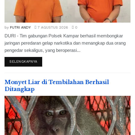
by
PUTRI ANDY
7 AGUSTUS 2026
0
DURI - Tim gabungan Polsek Kampar berhasil membongkar
jaringan peredaran gelap narkotika dan menangkap dua orang
pengedar sekaligus, yang beroperasi...
SELENGKAPNYA
Monyet Liar di Tembilahan Berhasil
Ditangkap