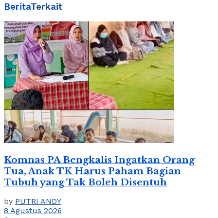
Berita
Terkait
Komnas PA Bengkalis Ingatkan Orang
Tua, Anak TK Harus Paham Bagian
Tubuh yang Tak Boleh Disentuh
by
PUTRI ANDY
8 Agustus 2026