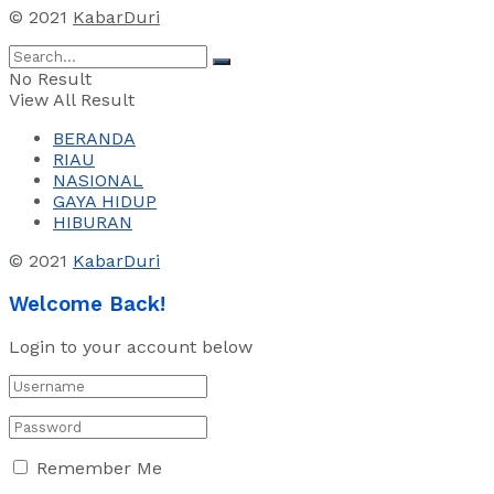
© 2021
KabarDuri
No Result
View All Result
BERANDA
RIAU
NASIONAL
GAYA HIDUP
HIBURAN
© 2021
KabarDuri
Welcome Back!
Login to your account below
Remember Me