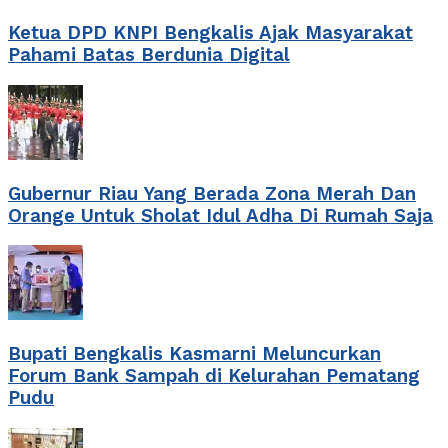
Ketua DPD KNPI Bengkalis Ajak Masyarakat
Pahami Batas Berdunia Digital
Gubernur Riau Yang Berada Zona Merah Dan
Orange Untuk Sholat Idul Adha Di Rumah Saja
Bupati Bengkalis Kasmarni Meluncurkan
Forum Bank Sampah di Kelurahan Pematang
Pudu