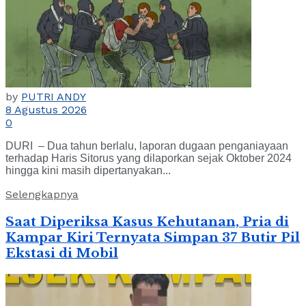
by
PUTRI ANDY
8 Agustus 2026
0
DURI – Dua tahun berlalu, laporan dugaan penganiayaan
terhadap Haris Sitorus yang dilaporkan sejak Oktober 2024
hingga kini masih dipertanyakan...
Selengkapnya
Saat Diperiksa Kasus Kehutanan, Pria di
Kampar Kiri Ternyata Simpan 37 Butir Pil
Ekstasi di Mobil