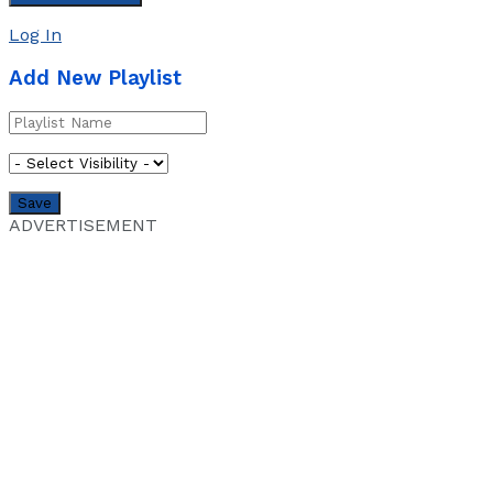
Log In
Add New Playlist
ADVERTISEMENT