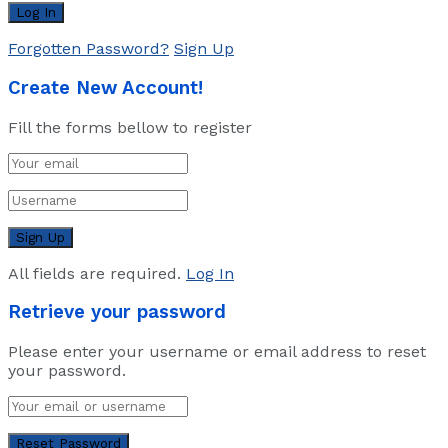
Forgotten Password?
Sign Up
Create New Account!
Fill the forms bellow to register
All fields are required.
Log In
Retrieve your password
Please enter your username or email address to reset
your password.