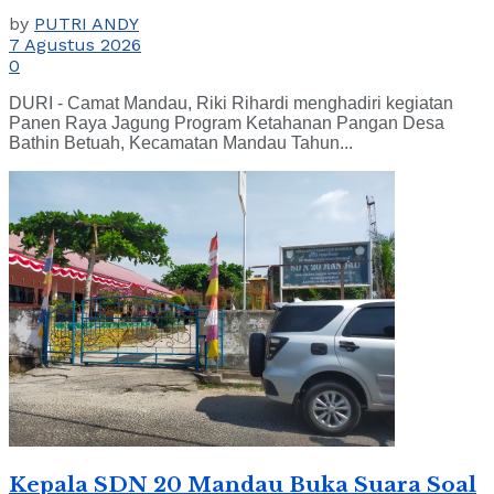
by
PUTRI ANDY
7 Agustus 2026
0
DURI - Camat Mandau, Riki Rihardi menghadiri kegiatan
Panen Raya Jagung Program Ketahanan Pangan Desa
Bathin Betuah, Kecamatan Mandau Tahun...
Kepala SDN 20 Mandau Buka Suara Soal