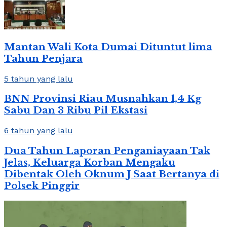
Mantan Wali Kota Dumai Dituntut lima
Tahun Penjara
5 tahun yang lalu
BNN Provinsi Riau Musnahkan 1,4 Kg
Sabu Dan 3 Ribu Pil Ekstasi
6 tahun yang lalu
Dua Tahun Laporan Penganiayaan Tak
Jelas, Keluarga Korban Mengaku
Dibentak Oleh Oknum J Saat Bertanya di
Polsek Pinggir