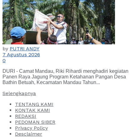
by
PUTRI ANDY
7 Agustus 2026
0
DURI - Camat Mandau, Riki Rihardi menghadiri kegiatan
Panen Raya Jagung Program Ketahanan Pangan Desa
Bathin Betuah, Kecamatan Mandau Tahun...
Selengkapnya
TENTANG KAMI
KONTAK KAMI
REDAKSI
PEDOMAN SIBER
Privacy Policy
Desclaimer