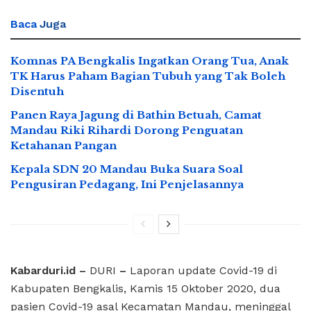
Baca
Juga
Komnas PA Bengkalis Ingatkan Orang Tua, Anak
TK Harus Paham Bagian Tubuh yang Tak Boleh
Disentuh
Panen Raya Jagung di Bathin Betuah, Camat
Mandau Riki Rihardi Dorong Penguatan
Ketahanan Pangan
Kepala SDN 20 Mandau Buka Suara Soal
Pengusiran Pedagang, Ini Penjelasannya
Kabarduri.id –
DURI
–
Laporan update Covid-19 di
Kabupaten Bengkalis, Kamis 15 Oktober 2020, dua
pasien Covid-19 asal Kecamatan Mandau, meninggal