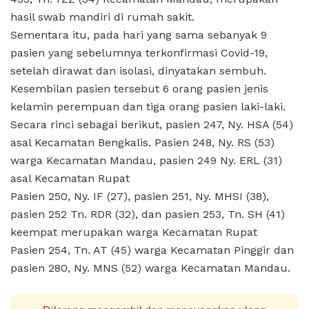
hasil swab mandiri di rumah sakit.
Sementara itu, pada hari yang sama sebanyak 9
pasien yang sebelumnya terkonfirmasi Covid-19,
setelah dirawat dan isolasi, dinyatakan sembuh.
Kesembilan pasien tersebut 6 orang pasien jenis
kelamin perempuan dan tiga orang pasien laki-laki.
Secara rinci sebagai berikut, pasien 247, Ny. HSA (54)
asal Kecamatan Bengkalis. Pasien 248, Ny. RS (53)
warga Kecamatan Mandau, pasien 249 Ny. ERL (31)
asal Kecamatan Rupat
Pasien 250, Ny. IF (27), pasien 251, Ny. MHSI (38),
pasien 252 Tn. RDR (32), dan pasien 253, Tn. SH (41)
keempat merupakan warga Kecamatan Rupat
Pasien 254, Tn. AT (45) warga Kecamatan Pinggir dan
pasien 280, Ny. MNS (52) warga Kecamatan Mandau.