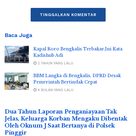
TINGGALKAN KOMENTAR
Baca Juga
Kapal Roro Bengkalis Terbakar,Ini Kata
Kadishub Adi
2 TAHUN YANG LALU
BBM Langka di Bengkalis, DPRD Desak
Pemerintah Bertindak Cepat
4 BULAN YANG LALU
Dua Tahun Laporan Penganiayaan Tak
Jelas, Keluarga Korban Mengaku Dibentak
Oleh Oknum J Saat Bertanya di Polsek
Pinggir