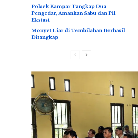
Polsek Kampar Tangkap Dua
Pengedar, Amankan Sabu dan Pil
Ekstasi
Monyet Liar di Tembilahan Berhasil
Ditangkap