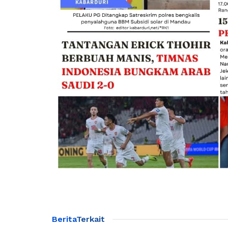
Berita
Terkait