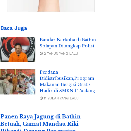
Baca Juga
Bandar Narkoba di Bathin
Solapan Ditangkap Polisi
2 TAHUN YANG LALU
Perdana
Didistribusikan,Program
Makanan Bergizi Gratis
Hadir di SMKN 1 Tualang
11 BULAN YANG LALU
Panen Raya Jagung di Bathin
Betuah, Camat Mandau Riki