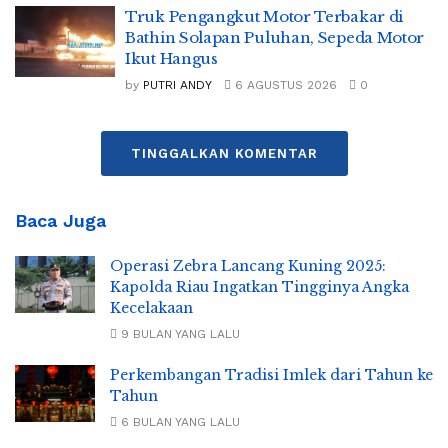
Truk Pengangkut Motor Terbakar di
Bathin Solapan Puluhan, Sepeda Motor
Ikut Hangus
by
PUTRI ANDY
6 AGUSTUS 2026
0
TINGGALKAN KOMENTAR
Baca Juga
Operasi Zebra Lancang Kuning 2025:
Kapolda Riau Ingatkan Tingginya Angka
Kecelakaan
9 BULAN YANG LALU
Perkembangan Tradisi Imlek dari Tahun ke
Tahun
6 BULAN YANG LALU