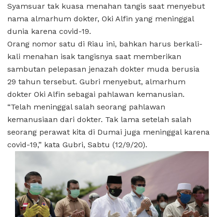
Syamsuar tak kuasa menahan tangis saat menyebut
nama almarhum dokter, Oki Alfin yang meninggal
dunia karena covid-19.
Orang nomor satu di Riau ini, bahkan harus berkali-
kali menahan isak tangisnya saat memberikan
sambutan pelepasan jenazah dokter muda berusia
29 tahun tersebut. Gubri menyebut, almarhum
dokter Oki Alfin sebagai pahlawan kemanusian.
“Telah meninggal salah seorang pahlawan
kemanusiaan dari dokter. Tak lama setelah salah
seorang perawat kita di Dumai juga meninggal karena
covid-19,” kata Gubri, Sabtu (12/9/20).