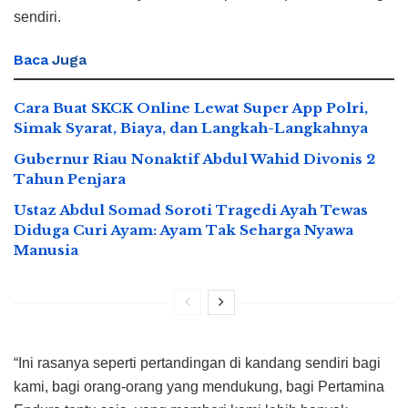
sendiri.
Baca
Juga
Cara Buat SKCK Online Lewat Super App Polri,
Simak Syarat, Biaya, dan Langkah-Langkahnya
Gubernur Riau Nonaktif Abdul Wahid Divonis 2
Tahun Penjara
Ustaz Abdul Somad Soroti Tragedi Ayah Tewas
Diduga Curi Ayam: Ayam Tak Seharga Nyawa
Manusia
“Ini rasanya seperti pertandingan di kandang sendiri bagi
kami, bagi orang-orang yang mendukung, bagi Pertamina