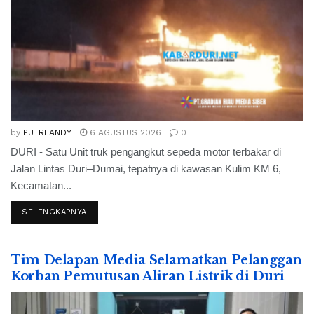
by
PUTRI ANDY
6 AGUSTUS 2026
0
DURI - Satu Unit truk pengangkut sepeda motor terbakar di
Jalan Lintas Duri–Dumai, tepatnya di kawasan Kulim KM 6,
Kecamatan...
SELENGKAPNYA
Tim Delapan Media Selamatkan Pelanggan
Korban Pemutusan Aliran Listrik di Duri