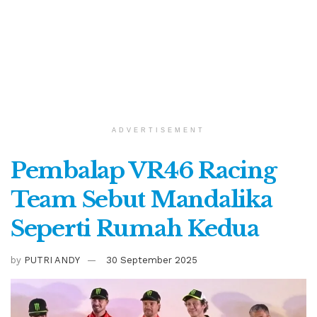
ADVERTISEMENT
Pembalap VR46 Racing
Team Sebut Mandalika
Seperti Rumah Kedua
by
PUTRI ANDY
30 September 2025