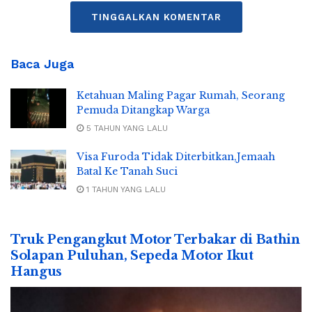
TINGGALKAN KOMENTAR
Baca Juga
Ketahuan Maling Pagar Rumah, Seorang
Pemuda Ditangkap Warga
5 TAHUN YANG LALU
Visa Furoda Tidak Diterbitkan,Jemaah
Batal Ke Tanah Suci
1 TAHUN YANG LALU
Truk Pengangkut Motor Terbakar di Bathin
Solapan Puluhan, Sepeda Motor Ikut
Hangus