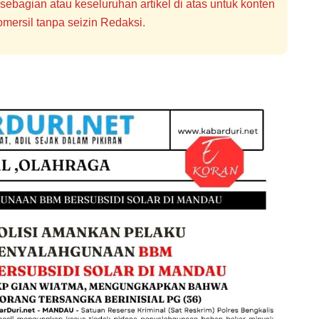
bagian atau keseluruhan artikel di atas untuk konten
mersil tanpa seizin Redaksi.