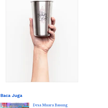
Baca Juga
Desa Muara Basung