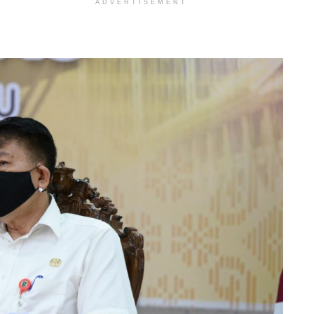
ADVERTISEMENT