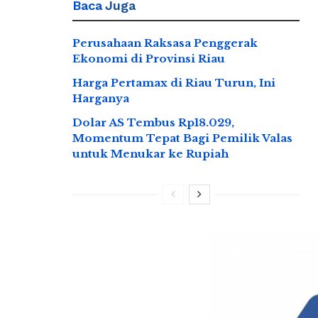
Baca
Juga
Perusahaan Raksasa Penggerak
Ekonomi di Provinsi Riau
Harga Pertamax di Riau Turun, Ini
Harganya
Dolar AS Tembus Rp18.029,
Momentum Tepat Bagi Pemilik Valas
untuk Menukar ke Rupiah