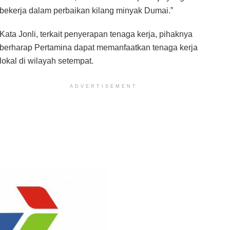
bekerja dalam perbaikan kilang minyak Dumai.”
Kata Jonli, terkait penyerapan tenaga kerja, pihaknya
berharap Pertamina dapat memanfaatkan tenaga kerja
lokal di wilayah setempat.
ADVERTISEMENT