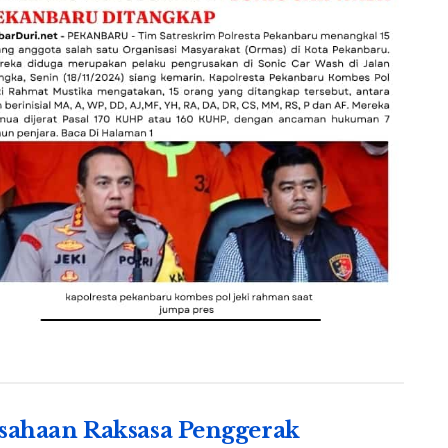
sahaan Raksasa Penggerak