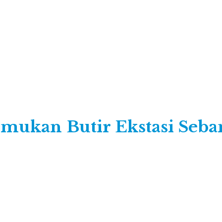
emukan Butir Ekstasi Seba