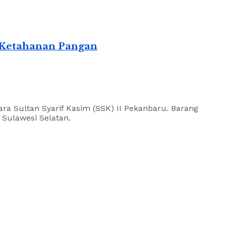
 Ketahanan Pangan
ra Sultan Syarif Kasim (SSK) II Pekanbaru. Barang
 Sulawesi Selatan.