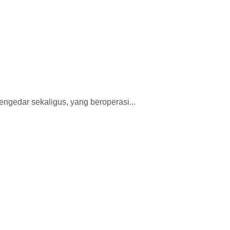
gedar sekaligus, yang beroperasi...