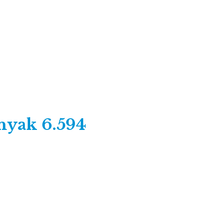
nyak 6.594