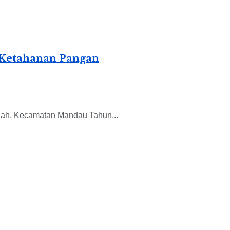
 Ketahanan Pangan
uah, Kecamatan Mandau Tahun...