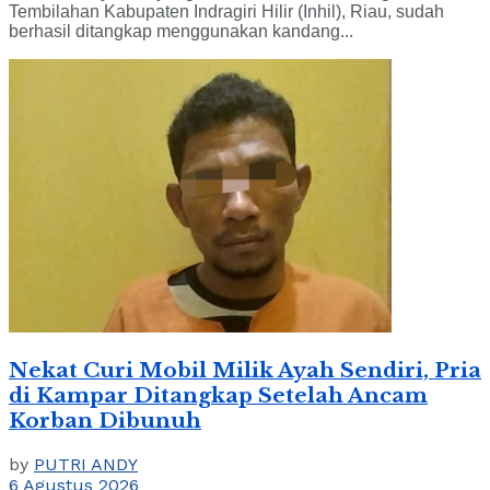
Tembilahan Kabupaten Indragiri Hilir (Inhil), Riau, sudah
berhasil ditangkap menggunakan kandang...
Nekat Curi Mobil Milik Ayah Sendiri, Pria
di Kampar Ditangkap Setelah Ancam
Korban Dibunuh
by
PUTRI ANDY
6 Agustus 2026