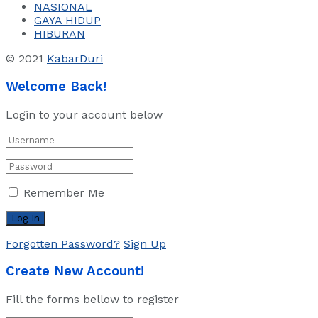
NASIONAL
GAYA HIDUP
HIBURAN
© 2021
KabarDuri
Welcome Back!
Login to your account below
Remember Me
Forgotten Password?
Sign Up
Create New Account!
Fill the forms bellow to register