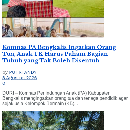
Komnas PA Bengkalis Ingatkan Orang
Tua, Anak TK Harus Paham Bagian
Tubuh yang Tak Boleh Disentuh
by
PUTRI ANDY
8 Agustus 2026
0
DURI – Komnas Perlindungan Anak (PA) Kabupaten
Bengkalis mengingatkan orang tua dan tenaga pendidik agar
sejak usia Kelompok Bermain (KB)...