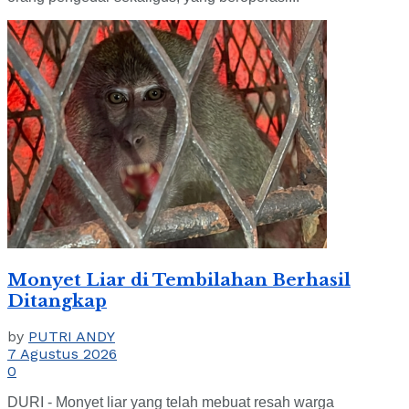
Monyet Liar di Tembilahan Berhasil
Ditangkap
by
PUTRI ANDY
7 Agustus 2026
0
DURI - Monyet liar yang telah mebuat resah warga