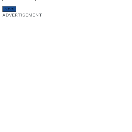
ADVERTISEMENT