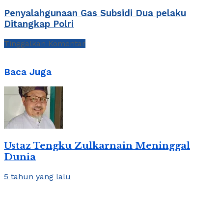
Penyalahgunaan Gas Subsidi Dua pelaku
Ditangkap Polri
Tinggalkan Komentar
Baca Juga
Ustaz Tengku Zulkarnain Meninggal
Dunia
5 tahun yang lalu