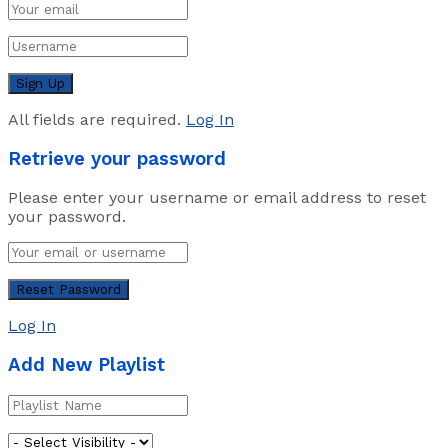
All fields are required.
Log In
Retrieve your password
Please enter your username or email address to reset
your password.
Log In
Add New Playlist