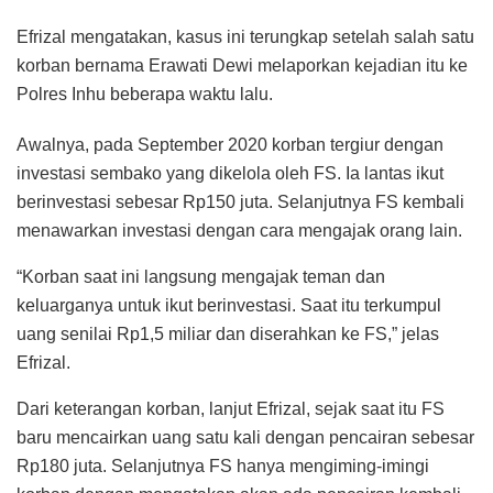
Efrizal mengatakan, kasus ini terungkap setelah salah satu
korban bernama Erawati Dewi melaporkan kejadian itu ke
Polres Inhu beberapa waktu lalu.
Awalnya, pada September 2020 korban tergiur dengan
investasi sembako yang dikelola oleh FS. Ia lantas ikut
berinvestasi sebesar Rp150 juta. Selanjutnya FS kembali
menawarkan investasi dengan cara mengajak orang lain.
“Korban saat ini langsung mengajak teman dan
keluarganya untuk ikut berinvestasi. Saat itu terkumpul
uang senilai Rp1,5 miliar dan diserahkan ke FS,” jelas
Efrizal.
Dari keterangan korban, lanjut Efrizal, sejak saat itu FS
baru mencairkan uang satu kali dengan pencairan sebesar
Rp180 juta. Selanjutnya FS hanya mengiming-imingi