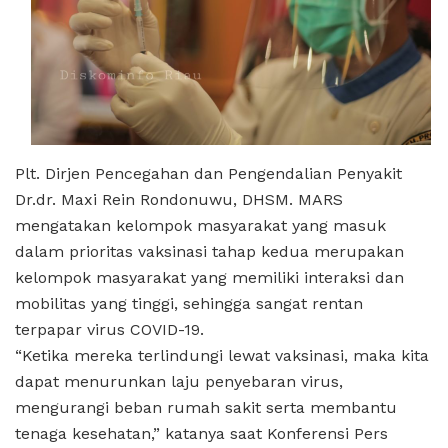
Plt. Dirjen Pencegahan dan Pengendalian Penyakit
Dr.dr. Maxi Rein Rondonuwu, DHSM. MARS
mengatakan kelompok masyarakat yang masuk
dalam prioritas vaksinasi tahap kedua merupakan
kelompok masyarakat yang memiliki interaksi dan
mobilitas yang tinggi, sehingga sangat rentan
terpapar virus COVID-19.
“Ketika mereka terlindungi lewat vaksinasi, maka kita
dapat menurunkan laju penyebaran virus,
mengurangi beban rumah sakit serta membantu
tenaga kesehatan,” katanya saat Konferensi Pers