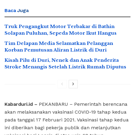
Baca
Juga
Truk Pengangkut Motor Terbakar di Bathin
Solapan Puluhan, Sepeda Motor Ikut Hangus
Tim Delapan Media Selamatkan Pelanggan
Korban Pemutusan Aliran Listrik di Duri
Kisah Pilu di Duri, Nenek dan Anak Penderita
Stroke Menangis Setelah Listrik Rumah Diputus
Kabarduri.id –
PEKANBARU – Pemerintah berencana
akan melaksanakan vaksinasi COVID-19 tahap kedua
pada tanggal 17 Februari 2021. Vaksinasi tahap kedua
ini diberikan bagi pekerja publik dan melanjutkan