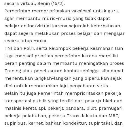
secara virtual, Senin (15/2).
Pemerintah memprioritaskan vaksinasi untuk guru
agar membantu murid-murid yang tidak dapat
belajar online/virtual karena sejumlah keterbatasan,
dapat segera melakukan proses belajar dan mengajar
secara tatap muka.
TNI dan Polri, serta kelompok pekerja keamanan lain
juga menjadi prioritas pemerintah karena memiliki
peran penting dalam membantu meningatkan proses
Tracing atau penelusuran kontak sehingga kita dapat
menentukan langkah-langkah yang diperlukan sejak
dini untuk menurunkan laju penyebaran virus.
Selain itu juga Pemerintah memprioritaskan pekerja
transportasi publik yang terdiri dari pekerja tiket dan
masinis kereta api, pekerja bandara, pilot, pramugari,
pekerja pelabuhan, pekerja Trans Jakarta dan MRT,
supir bus, kernet, bahkan kondektur, supir taksi, dan