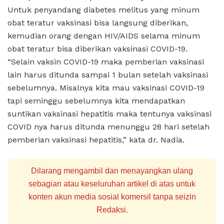
Untuk penyandang diabetes melitus yang minum
obat teratur vaksinasi bisa langsung diberikan,
kemudian orang dengan HIV/AIDS selama minum
obat teratur bisa diberikan vaksinasi COVID-19.
“Selain vaksin COVID-19 maka pemberian vaksinasi
lain harus ditunda sampai 1 bulan setelah vaksinasi
sebelumnya. Misalnya kita mau vaksinasi COVID-19
tapi seminggu sebelumnya kita mendapatkan
suntikan vaksinasi hepatitis maka tentunya vaksinasi
COVID nya harus ditunda menunggu 28 hari setelah
pemberian vaksinasi hepatitis,” kata dr. Nadia.
Dilarang mengambil dan menayangkan ulang
sebagian atau keseluruhan artikel di atas untuk
konten akun media sosial komersil tanpa seizin
Redaksi.