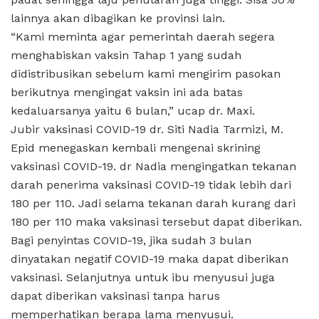
lainnya akan dibagikan ke provinsi lain.
“Kami meminta agar pemerintah daerah segera
menghabiskan vaksin Tahap 1 yang sudah
didistribusikan sebelum kami mengirim pasokan
berikutnya mengingat vaksin ini ada batas
kedaluarsanya yaitu 6 bulan,” ucap dr. Maxi.
Jubir vaksinasi COVID-19 dr. Siti Nadia Tarmizi, M.
Epid menegaskan kembali mengenai skrining
vaksinasi COVID-19. dr Nadia mengingatkan tekanan
darah penerima vaksinasi COVID-19 tidak lebih dari
180 per 110. Jadi selama tekanan darah kurang dari
180 per 110 maka vaksinasi tersebut dapat diberikan.
Bagi penyintas COVID-19, jika sudah 3 bulan
dinyatakan negatif COVID-19 maka dapat diberikan
vaksinasi. Selanjutnya untuk ibu menyusui juga
dapat diberikan vaksinasi tanpa harus
memperhatikan berapa lama menyusui.