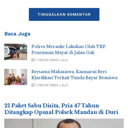
TINGGALKAN KOMENTAR
Baca Juga
Polres Merauke Lakukan Olah TKP
Penemuan Mayat di Jalan Gak
1 TAHUN YANG LALU
Bersama Mahasiswa, Kasmarni Beri
Klarifikasi Terkait Tunda Bayar Beasiswa
1 TAHUN YANG LALU
21 Paket Sabu Disita, Pria 47 Tahun
Ditangkap Opsnal Polsek Mandau di Duri