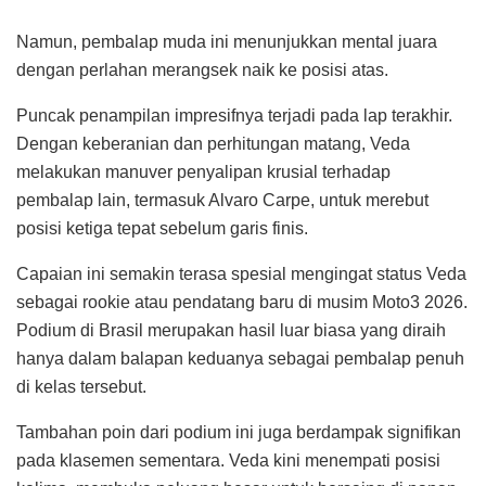
Namun, pembalap muda ini menunjukkan mental juara
dengan perlahan merangsek naik ke posisi atas.
Puncak penampilan impresifnya terjadi pada lap terakhir.
Dengan keberanian dan perhitungan matang, Veda
melakukan manuver penyalipan krusial terhadap
pembalap lain, termasuk Alvaro Carpe, untuk merebut
posisi ketiga tepat sebelum garis finis.
Capaian ini semakin terasa spesial mengingat status Veda
sebagai rookie atau pendatang baru di musim Moto3 2026.
Podium di Brasil merupakan hasil luar biasa yang diraih
hanya dalam balapan keduanya sebagai pembalap penuh
di kelas tersebut.
Tambahan poin dari podium ini juga berdampak signifikan
pada klasemen sementara. Veda kini menempati posisi