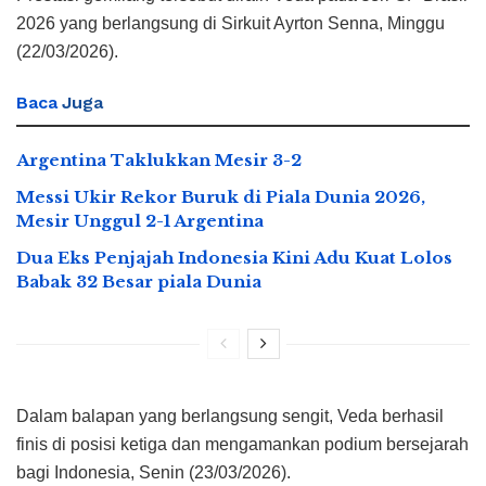
2026 yang berlangsung di Sirkuit Ayrton Senna, Minggu
(22/03/2026).
Baca
Juga
Argentina Taklukkan Mesir 3-2
Messi Ukir Rekor Buruk di Piala Dunia 2026,
Mesir Unggul 2-1 Argentina
Dua Eks Penjajah Indonesia Kini Adu Kuat Lolos
Babak 32 Besar piala Dunia
Dalam balapan yang berlangsung sengit, Veda berhasil
finis di posisi ketiga dan mengamankan podium bersejarah
bagi Indonesia, Senin (23/03/2026).