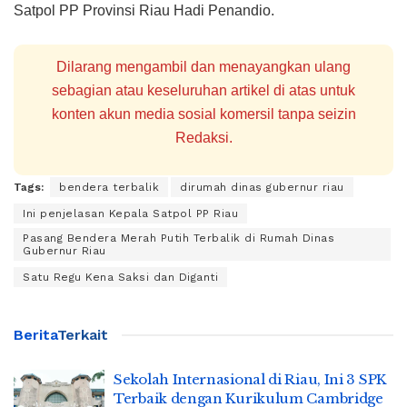
Satpol PP Provinsi Riau Hadi Penandio.
Dilarang mengambil dan menayangkan ulang
sebagian atau keseluruhan artikel di atas untuk
konten akun media sosial komersil tanpa seizin
Redaksi.
Tags:
bendera terbalik
dirumah dinas gubernur riau
Ini penjelasan Kepala Satpol PP Riau
Pasang Bendera Merah Putih Terbalik di Rumah Dinas
Gubernur Riau
Satu Regu Kena Saksi dan Diganti
Berita
Terkait
Sekolah Internasional di Riau, Ini 3 SPK
Terbaik dengan Kurikulum Cambridge