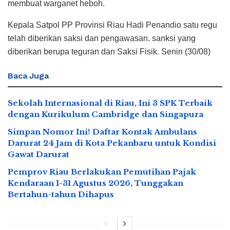
membuat warganet heboh.
Kepala Satpol PP Provinsi Riau Hadi Penandio satu regu
telah diberikan saksi dan pengawasan. sanksi yang
diberikan berupa teguran dan Saksi Fisik. Senin (30/08)
Baca
Juga
Sekolah Internasional di Riau, Ini 3 SPK Terbaik
dengan Kurikulum Cambridge dan Singapura
Simpan Nomor Ini! Daftar Kontak Ambulans
Darurat 24 Jam di Kota Pekanbaru untuk Kondisi
Gawat Darurat
Pemprov Riau Berlakukan Pemutihan Pajak
Kendaraan 1-31 Agustus 2026, Tunggakan
Bertahun-tahun Dihapus