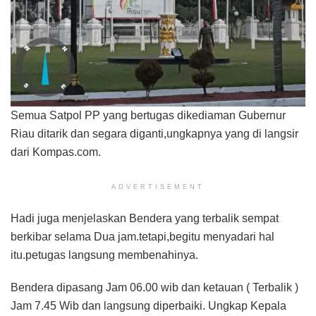
Semua Satpol PP yang bertugas dikediaman Gubernur
Riau ditarik dan segara diganti,ungkapnya yang di langsir
dari Kompas.com.
ADVERTISEMENT
Hadi juga menjelaskan Bendera yang terbalik sempat
berkibar selama Dua jam.tetapi,begitu menyadari hal
itu.petugas langsung membenahinya.
Bendera dipasang Jam 06.00 wib dan ketauan ( Terbalik )
Jam 7.45 Wib dan langsung diperbaiki. Ungkap Kepala