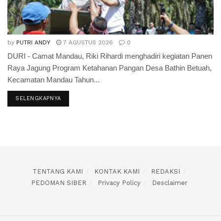
by
PUTRI ANDY
7 AGUSTUS 2026
0
DURI - Camat Mandau, Riki Rihardi menghadiri kegiatan Panen
Raya Jagung Program Ketahanan Pangan Desa Bathin Betuah,
Kecamatan Mandau Tahun...
SELENGKAPNYA
TENTANG KAMI
KONTAK KAMI
REDAKSI
PEDOMAN SIBER
Privacy Policy
Desclaimer