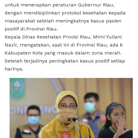
untuk menerapkan peraturan Gubernur Riau,
dengan mendisiplinkan protokol kesehatan kepada
masayarakat setelah meningkatnya kasus pasien
positif di Provinsi Riau.
Kepala Dinas Kesehatan Provisi Riau, Mimi Yuliani
Nazir, mengatakan, saat ini di Provinsi Riau, ada 6
Kabupaten Kota yang masuk dalam zona merah.
Setelah terjadinya peningkatan kasus positif setiap
harinya.