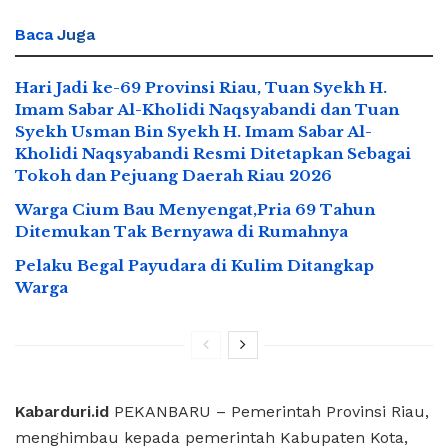
Baca
Juga
Hari Jadi ke-69 Provinsi Riau, Tuan Syekh H.
Imam Sabar Al-Kholidi Naqsyabandi dan Tuan
Syekh Usman Bin Syekh H. Imam Sabar Al-
Kholidi Naqsyabandi Resmi Ditetapkan Sebagai
Tokoh dan Pejuang Daerah Riau 2026
Warga Cium Bau Menyengat,Pria 69 Tahun
Ditemukan Tak Bernyawa di Rumahnya
Pelaku Begal Payudara di Kulim Ditangkap
Warga
Kabarduri.id
PEKANBARU – Pemerintah Provinsi Riau,
menghimbau kepada pemerintah Kabupaten Kota,