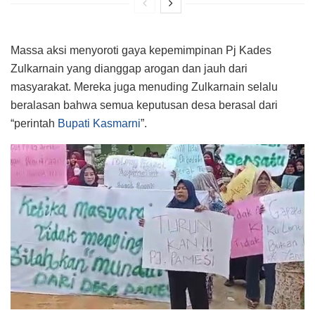
Massa aksi menyoroti gaya kepemimpinan Pj Kades
Zulkarnain yang dianggap arogan dan jauh dari
masyarakat. Mereka juga menuding Zulkarnain selalu
beralasan bahwa semua keputusan desa berasal dari
“perintah
Bupati Kasmarni
”.