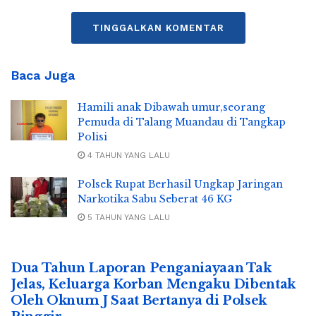
TINGGALKAN KOMENTAR
Baca Juga
Hamili anak Dibawah umur,seorang
Pemuda di Talang Muandau di Tangkap
Polisi
4 TAHUN YANG LALU
Polsek Rupat Berhasil Ungkap Jaringan
Narkotika Sabu Seberat 46 KG
5 TAHUN YANG LALU
Dua Tahun Laporan Penganiayaan Tak
Jelas, Keluarga Korban Mengaku Dibentak
Oleh Oknum J Saat Bertanya di Polsek