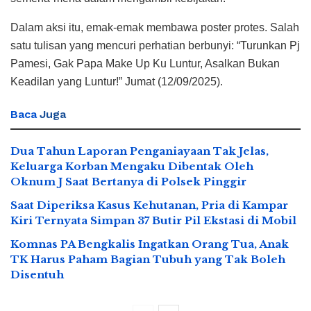
Dalam aksi itu, emak-emak membawa poster protes. Salah
satu tulisan yang mencuri perhatian berbunyi: “Turunkan Pj
Pamesi, Gak Papa Make Up Ku Luntur, Asalkan Bukan
Keadilan yang Luntur!” Jumat (12/09/2025).
Baca
Juga
Dua Tahun Laporan Penganiayaan Tak Jelas,
Keluarga Korban Mengaku Dibentak Oleh
Oknum J Saat Bertanya di Polsek Pinggir
Saat Diperiksa Kasus Kehutanan, Pria di Kampar
Kiri Ternyata Simpan 37 Butir Pil Ekstasi di Mobil
Komnas PA Bengkalis Ingatkan Orang Tua, Anak
TK Harus Paham Bagian Tubuh yang Tak Boleh
Disentuh