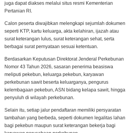
juga dapat diakses melalui situs resmi Kementerian
Pertanian RI.
Calon peserta diwajibkan melengkapi sejumlah dokumen
seperti KTP, kartu keluarga, akta kelahiran, ijazah atau
surat keterangan lulus, surat keterangan sehat, serta
berbagai surat pernyataan sesuai ketentuan.
Berdasarkan Keputusan Direktorat Jenderal Perkebunan
Nomor 43 Tahun 2026, sasaran penerima beasiswa
meliputi pekebun, keluarga pekebun, karyawan
perkebunan sawit beserta keluarganya, pengurus
kelembagaan pekebun, ASN bidang kelapa sawit, hingga
penyuluh di wilayah perkebunan.
Selain itu, setiap jalur pendaftaran memiliki persyaratan
tambahan yang berbeda, seperti dokumen legalitas lahan
bagi pekebun maupun surat keterangan bekerja bagi