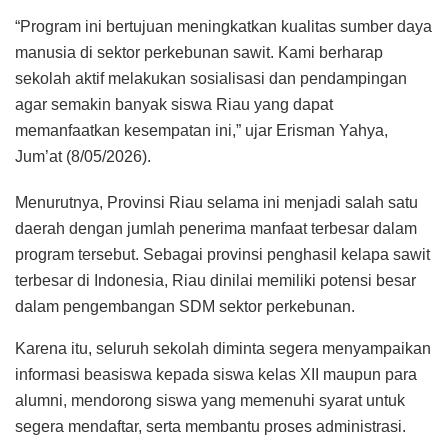
“Program ini bertujuan meningkatkan kualitas sumber daya
manusia di sektor perkebunan sawit. Kami berharap
sekolah aktif melakukan sosialisasi dan pendampingan
agar semakin banyak siswa Riau yang dapat
memanfaatkan kesempatan ini,” ujar Erisman Yahya,
Jum’at (8/05/2026).
Menurutnya, Provinsi Riau selama ini menjadi salah satu
daerah dengan jumlah penerima manfaat terbesar dalam
program tersebut. Sebagai provinsi penghasil kelapa sawit
terbesar di Indonesia, Riau dinilai memiliki potensi besar
dalam pengembangan SDM sektor perkebunan.
Karena itu, seluruh sekolah diminta segera menyampaikan
informasi beasiswa kepada siswa kelas XII maupun para
alumni, mendorong siswa yang memenuhi syarat untuk
segera mendaftar, serta membantu proses administrasi.