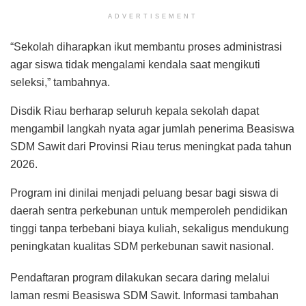
ADVERTISEMENT
“Sekolah diharapkan ikut membantu proses administrasi
agar siswa tidak mengalami kendala saat mengikuti
seleksi,” tambahnya.
Disdik Riau berharap seluruh kepala sekolah dapat
mengambil langkah nyata agar jumlah penerima Beasiswa
SDM Sawit dari Provinsi Riau terus meningkat pada tahun
2026.
Program ini dinilai menjadi peluang besar bagi siswa di
daerah sentra perkebunan untuk memperoleh pendidikan
tinggi tanpa terbebani biaya kuliah, sekaligus mendukung
peningkatan kualitas SDM perkebunan sawit nasional.
Pendaftaran program dilakukan secara daring melalui
laman resmi Beasiswa SDM Sawit. Informasi tambahan