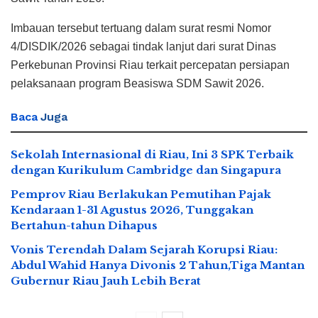
Imbauan tersebut tertuang dalam surat resmi Nomor
4/DISDIK/2026 sebagai tindak lanjut dari surat Dinas
Perkebunan Provinsi Riau terkait percepatan persiapan
pelaksanaan program Beasiswa SDM Sawit 2026.
Baca
Juga
Sekolah Internasional di Riau, Ini 3 SPK Terbaik
dengan Kurikulum Cambridge dan Singapura
Pemprov Riau Berlakukan Pemutihan Pajak
Kendaraan 1-31 Agustus 2026, Tunggakan
Bertahun-tahun Dihapus
Vonis Terendah Dalam Sejarah Korupsi Riau:
Abdul Wahid Hanya Divonis 2 Tahun,Tiga Mantan
Gubernur Riau Jauh Lebih Berat