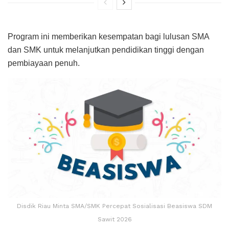
Program ini memberikan kesempatan bagi lulusan SMA
dan SMK untuk melanjutkan pendidikan tinggi dengan
pembiayaan penuh.
Disdik Riau Minta SMA/SMK Percepat Sosialisasi Beasiswa SDM
Sawit 2026