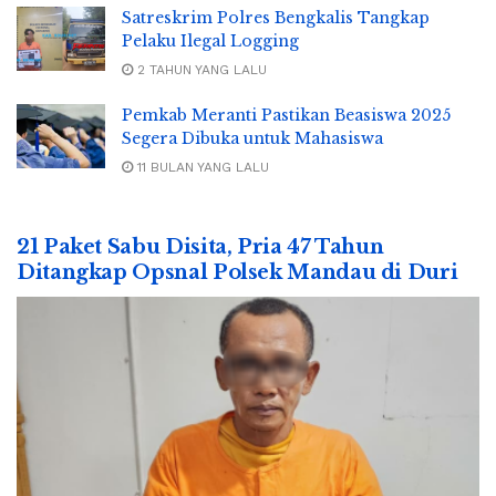
Satreskrim Polres Bengkalis Tangkap
Pelaku Ilegal Logging
2 TAHUN YANG LALU
Pemkab Meranti Pastikan Beasiswa 2025
Segera Dibuka untuk Mahasiswa
11 BULAN YANG LALU
21 Paket Sabu Disita, Pria 47 Tahun
Ditangkap Opsnal Polsek Mandau di Duri