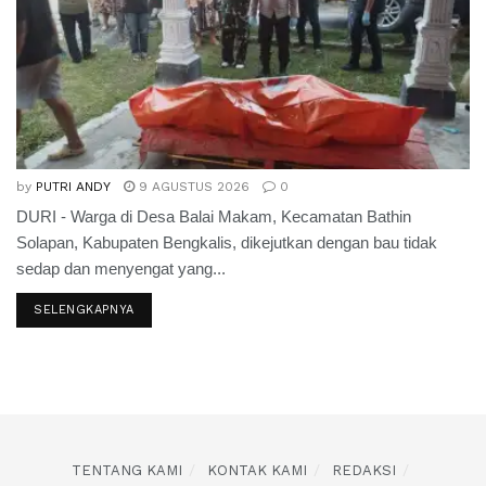
by
PUTRI ANDY
9 AGUSTUS 2026
0
DURI - Warga di Desa Balai Makam, Kecamatan Bathin
Solapan, Kabupaten Bengkalis, dikejutkan dengan bau tidak
sedap dan menyengat yang...
SELENGKAPNYA
TENTANG KAMI
KONTAK KAMI
REDAKSI