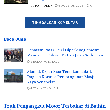
by
PUTRI ANDY
5 AGUSTUS 2026
0
TINGGALKAN KOMENTAR
Baca Juga
Penataan Pasar Duri Diperkuat,Pemcam
Mandau Tertibkan PKL di Jalan Sudirman
2 BULAN YANG LALU
Alamak Kejati Riau Temukan Buktik
Dugaan Korupsi Pembangunan Masjid
Raya Senapelan
4 TAHUN YANG LALU
Truk Pengangkut Motor Terbakar di Bathin