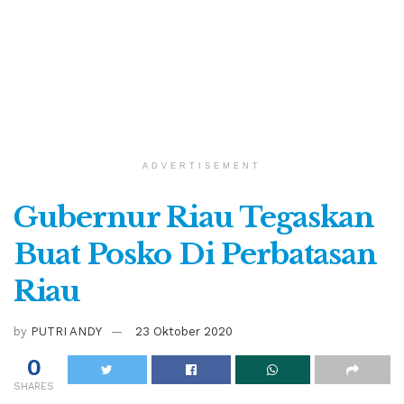
ADVERTISEMENT
Gubernur Riau Tegaskan
Buat Posko Di Perbatasan
Riau
by
PUTRI ANDY
23 Oktober 2020
0
SHARES