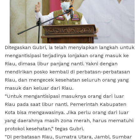
Ditegaskan Gubri, ia telah menyiapkan langkah untuk
mengantisipasi terjadinya lonjakan orang masuk ke
Riau, dimasa libur panjang nanti. Yakni dengan
mendirikan posko kembali di perbatasn-perbatasan
Riau, dan mengecek kesehatan seluruh orang yang
masuk dan keluar dari Riau.
“Untuk mengantisipasi masuknya orang dari luar
Riau pada saat libur nanti. Pemerintah Kabupaten
Kota bisa mengawasinya. Jika perlu orang dari luar
yang daerahnya masih zona merah, harus mematuhi
protokol kesehatan,” tegas Gubri.
“Di perbatasan Riau, Sumatra Utara, Jambi, Sumbar