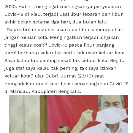
2020. Hal ini mengingat meningkatnya penyebaran
Covid-19 di Riau, terjadi usai libur lebaran dan libur
akhir pekan selama tiga hari, dua bulan lalu.
“Dalam bulan oktober akan ada libur beberapa hari,
jangan keluar kota. Mengingatkan terjadi lonjakan
tinggi kasus positif Covid-19 pasca libur panjang.
Kami berharap kalau tak perlu tak usah keluar kota.
Saya kalau tak penting sekali tak keluar kota. Begitu
juga staf saya kalau tak penting, tak saya izinkan
keluar kota,” ujar Gubri, Jumat (23/10) saat
mengadakan rapat koordinasi penananganan Covid-19
di Mandau, Kabupaten Bengkalis.