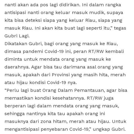
nanti akan ada pos lagi didirikan. Ini dalam rangka
antisipasi nanti orang keluar masuk mudik, supaya
kita bisa deteksi siapa yang keluar Riau, siapa yang
masuk Riau. Ini akan kita buat lagi seperti itu,” tegas
Gubri Lagi.
Dikatakan Gubri, bagi orang yang masuk ke Riau,
dimasa pandemi Covid-19 ini, peran RT/RW kembali
diminta untuk mendata orang yang masuk ke
daerahnya. Agar bisa tau darimana asal orang yang
masuk, apakah dari Provinsi yang masih hita, merah
atau hijau kondisi Covid-19 nya.
“Perlu lagi buat Orang Dalam Pemantauan, agar bisa
memastikan kondisi kesehatannya. RT/RW juga
berperan lagi dalam mendata orang yang masuk,
sehingga nantinya kita tau apakah orang ini
masuknya dari zona hitam, merah atau hijau. Untuk
mengantisipasi penyebaran Covid-19,” ungkap Gubri.