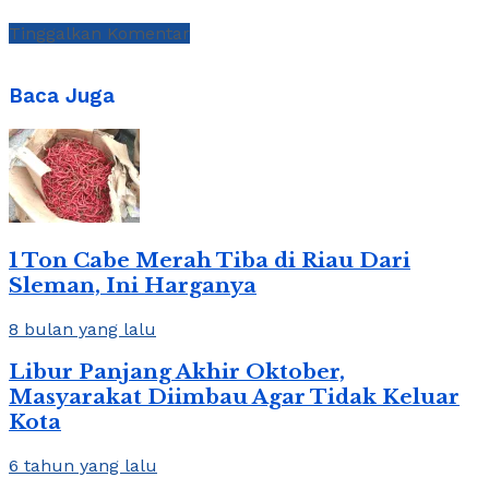
Tinggalkan Komentar
Baca Juga
1 Ton Cabe Merah Tiba di Riau Dari
Sleman, Ini Harganya
8 bulan yang lalu
Libur Panjang Akhir Oktober,
Masyarakat Diimbau Agar Tidak Keluar
Kota
6 tahun yang lalu