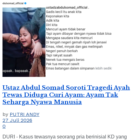
Ustaz Abdul Somad Soroti Tragedi Ayah
Tewas Diduga Curi Ayam: Ayam Tak
Seharga Nyawa Manusia
by
PUTRI ANDY
27 Juli 2026
0
DURI - Kasus tewasnya seorang pria berinisial KD yang