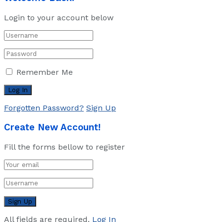
Login to your account below
Remember Me
Forgotten Password?
Sign Up
Create New Account!
Fill the forms bellow to register
All fields are required.
Log In