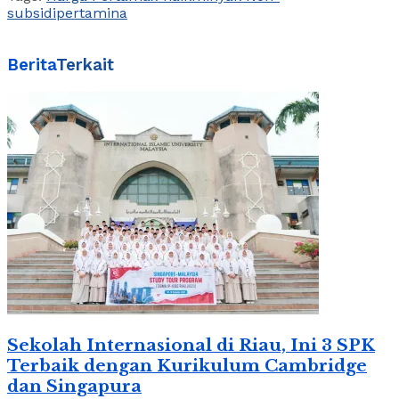
subsidi
pertamina
Berita
Terkait
Sekolah Internasional di Riau, Ini 3 SPK
Terbaik dengan Kurikulum Cambridge
dan Singapura