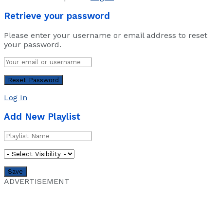
Retrieve your password
Please enter your username or email address to reset
your password.
Log In
Add New Playlist
ADVERTISEMENT