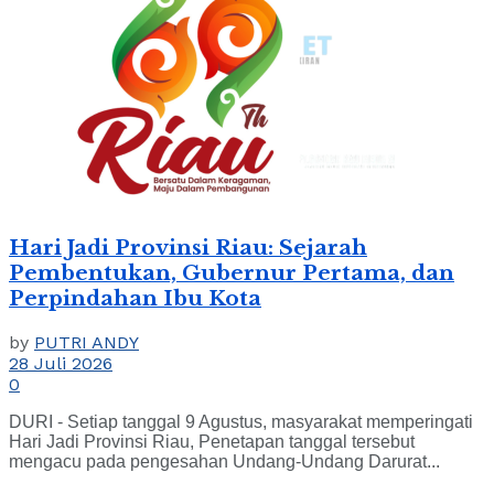
Hari Jadi Provinsi Riau: Sejarah
Pembentukan, Gubernur Pertama, dan
Perpindahan Ibu Kota
by
PUTRI ANDY
28 Juli 2026
0
DURI - Setiap tanggal 9 Agustus, masyarakat memperingati
Hari Jadi Provinsi Riau, Penetapan tanggal tersebut
mengacu pada pengesahan Undang-Undang Darurat...