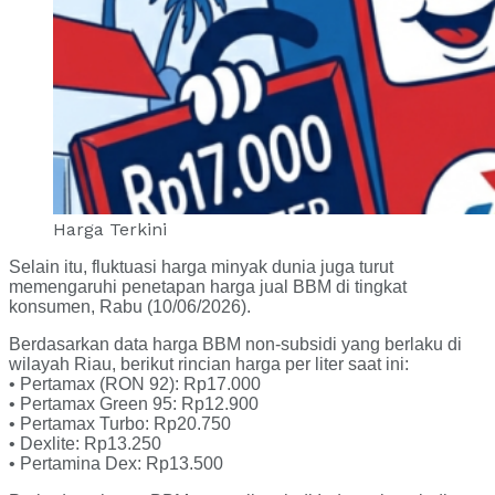
Harga Terkini
Selain itu, fluktuasi harga minyak dunia juga turut
memengaruhi penetapan harga jual BBM di tingkat
konsumen, Rabu (10/06/2026).
Berdasarkan data harga BBM non-subsidi yang berlaku di
wilayah Riau, berikut rincian harga per liter saat ini:
• Pertamax (RON 92): Rp17.000
• Pertamax Green 95: Rp12.900
• Pertamax Turbo: Rp20.750
• Dexlite: Rp13.250
• Pertamina Dex: Rp13.500