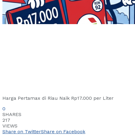
Harga Pertamax di Riau Naik Rp17.000 per Liter
0
SHARES
217
VIEWS
Share on Twitter
Share on Facebook