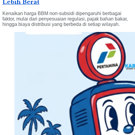
Lebih Berat
Kenaikan harga BBM non-subsidi dipengaruhi berbagai
faktor, mulai dari penyesuaian regulasi, pajak bahan bakar,
hingga biaya distribusi yang berbeda di setiap wilayah.