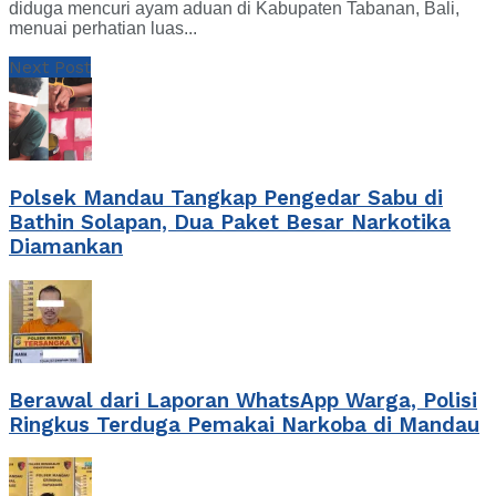
diduga mencuri ayam aduan di Kabupaten Tabanan, Bali,
menuai perhatian luas...
Next Post
Polsek Mandau Tangkap Pengedar Sabu di
Bathin Solapan, Dua Paket Besar Narkotika
Diamankan
Berawal dari Laporan WhatsApp Warga, Polisi
Ringkus Terduga Pemakai Narkoba di Mandau