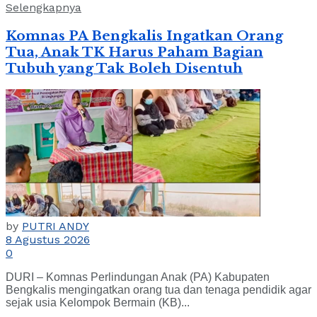
Selengkapnya
Komnas PA Bengkalis Ingatkan Orang
Tua, Anak TK Harus Paham Bagian
Tubuh yang Tak Boleh Disentuh
by
PUTRI ANDY
8 Agustus 2026
0
DURI – Komnas Perlindungan Anak (PA) Kabupaten
Bengkalis mengingatkan orang tua dan tenaga pendidik agar
sejak usia Kelompok Bermain (KB)...