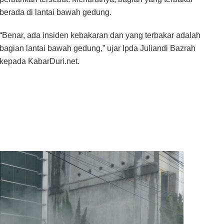
berada di lantai bawah gedung.
“Benar, ada insiden kebakaran dan yang terbakar adalah
bagian lantai bawah gedung,” ujar Ipda Juliandi Bazrah
kepada KabarDuri.net.