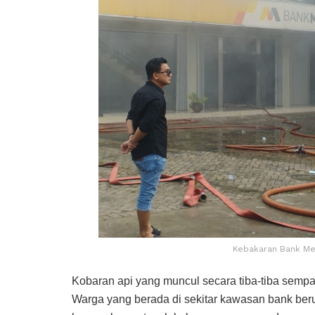
Kebakaran Bank Mega
Kobaran api yang muncul secara tiba-tiba sempat
Warga yang berada di sekitar kawasan bank ber