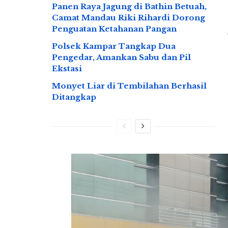
Panen Raya Jagung di Bathin Betuah,
Camat Mandau Riki Rihardi Dorong
Penguatan Ketahanan Pangan
Polsek Kampar Tangkap Dua
Pengedar, Amankan Sabu dan Pil
Ekstasi
Monyet Liar di Tembilahan Berhasil
Ditangkap