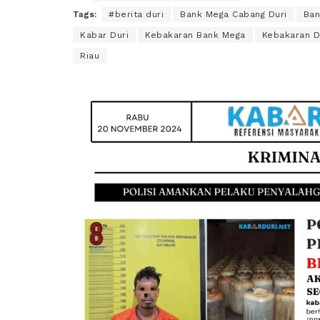
Tags:
#berita duri
Bank Mega Cabang Duri
Ban
Kabar Duri
Kebakaran Bank Mega
Kebakaran D
Riau