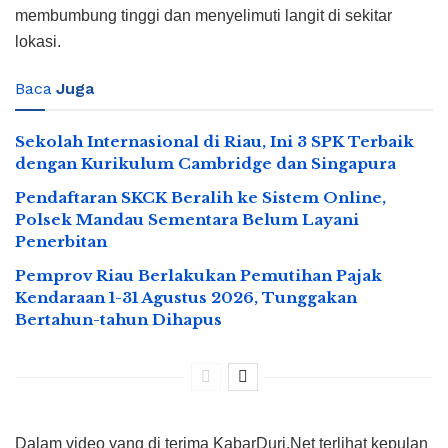
membumbung tinggi dan menyelimuti langit di sekitar
lokasi.
Baca
Juga
Sekolah Internasional di Riau, Ini 3 SPK Terbaik
dengan Kurikulum Cambridge dan Singapura
Pendaftaran SKCK Beralih ke Sistem Online,
Polsek Mandau Sementara Belum Layani
Penerbitan
Pemprov Riau Berlakukan Pemutihan Pajak
Kendaraan 1-31 Agustus 2026, Tunggakan
Bertahun-tahun Dihapus
Dalam video yang di terima KabarDuri.Net terlihat kepulan