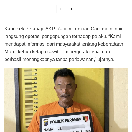
Kapolsek Peranap, AKP Rafidin Lumban Gaol memimpin
langsung operasi pengepungan terhadap pelaku. “Kami
mendapat informasi dari masyarakat tentang keberadaan
MR di kebun kelapa sawit. Tim bergerak cepat dan
berhasil menangkapnya tanpa perlawanan,” ujarnya.