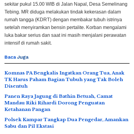
sekitar pukul 15.00 WIB di Jalan Napal, Desa Semelinang
Tebing. MR diduga melakukan tindak kekerasan dalam
rumah tangga (KDRT) dengan membakar tubuh istrinya
setelah menyiramkan bensin pertalite. Korban mengalami
luka bakar serius dan saat ini masih menjalani perawatan
intensif di rumah sakit.
Baca
Juga
Komnas PA Bengkalis Ingatkan Orang Tua, Anak
TK Harus Paham Bagian Tubuh yang Tak Boleh
Disentuh
Panen Raya Jagung di Bathin Betuah, Camat
Mandau Riki Rihardi Dorong Penguatan
Ketahanan Pangan
Polsek Kampar Tangkap Dua Pengedar, Amankan
Sabu dan Pil Ekstasi