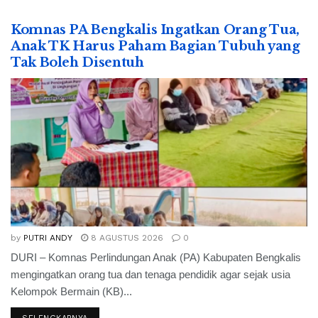
Komnas PA Bengkalis Ingatkan Orang Tua,
Anak TK Harus Paham Bagian Tubuh yang
Tak Boleh Disentuh
by
PUTRI ANDY
8 AGUSTUS 2026
0
DURI – Komnas Perlindungan Anak (PA) Kabupaten Bengkalis
mengingatkan orang tua dan tenaga pendidik agar sejak usia
Kelompok Bermain (KB)...