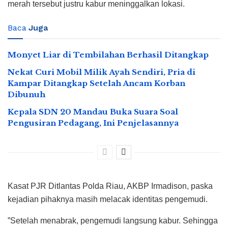
merah tersebut justru kabur meninggalkan lokasi.
Baca
Juga
Monyet Liar di Tembilahan Berhasil Ditangkap
Nekat Curi Mobil Milik Ayah Sendiri, Pria di
Kampar Ditangkap Setelah Ancam Korban
Dibunuh
Kepala SDN 20 Mandau Buka Suara Soal
Pengusiran Pedagang, Ini Penjelasannya
Kasat PJR Ditlantas Polda Riau, AKBP Irmadison, paska
kejadian pihaknya masih melacak identitas pengemudi.
”Setelah menabrak, pengemudi langsung kabur. Sehingga