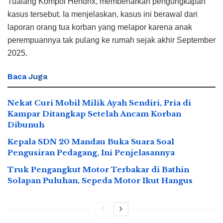
Tualang Kompol Hendrix, membenarkan pengungkapan
kasus tersebut. Ia menjelaskan, kasus ini berawal dari
laporan orang tua korban yang melapor karena anak
perempuannya tak pulang ke rumah sejak akhir September
2025.
Baca
Juga
Nekat Curi Mobil Milik Ayah Sendiri, Pria di
Kampar Ditangkap Setelah Ancam Korban
Dibunuh
Kepala SDN 20 Mandau Buka Suara Soal
Pengusiran Pedagang, Ini Penjelasannya
Truk Pengangkut Motor Terbakar di Bathin
Solapan Puluhan, Sepeda Motor Ikut Hangus