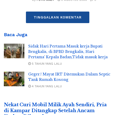
TINGGALKAN KOMENTAR
Baca Juga
Sidak Hari Pertama Masuk kerja Bupati
Bengkalis, di BPBD Bengkalis, Hari
Pertama’ Kepala Badan,Tidak masuk kerja
5 TAHUN YANG LALU
Geger.! Mayat IRT Ditemukan Dalam Septic
Tank Rumah Kosong
4 TAHUN YANG LALU
Nekat Curi Mobil Milik Ayah Sendiri, Pria
di Kampar Ditangkap Setelah Ancam