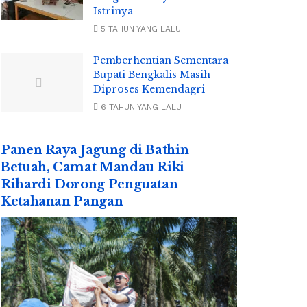
Istrinya
5 TAHUN YANG LALU
Pemberhentian Sementara
Bupati Bengkalis Masih
Diproses Kemendagri
6 TAHUN YANG LALU
Panen Raya Jagung di Bathin
Betuah, Camat Mandau Riki
Rihardi Dorong Penguatan
Ketahanan Pangan