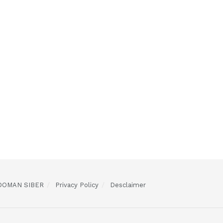
DOMAN SIBER
Privacy Policy
Desclaimer