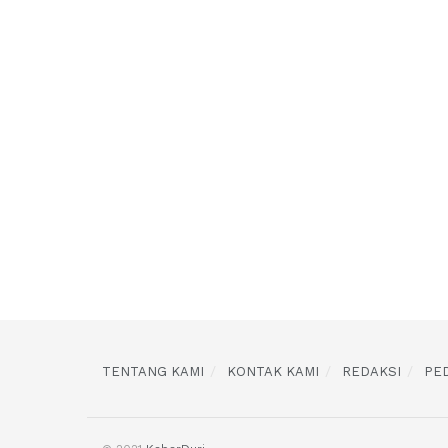
TENTANG KAMI
KONTAK KAMI
REDAKSI
PE