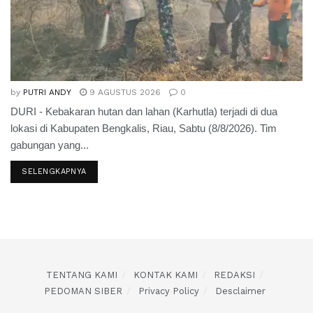
by
PUTRI ANDY
9 AGUSTUS 2026
0
DURI - Kebakaran hutan dan lahan (Karhutla) terjadi di dua
lokasi di Kabupaten Bengkalis, Riau, Sabtu (8/8/2026). Tim
gabungan yang...
SELENGKAPNYA
TENTANG KAMI
KONTAK KAMI
REDAKSI
PEDOMAN SIBER
Privacy Policy
Desclaimer