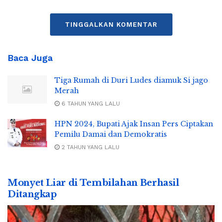
TINGGALKAN KOMENTAR
Baca Juga
Tiga Rumah di Duri Ludes diamuk Si jago
Merah
6 TAHUN YANG LALU
HPN 2024, Bupati Ajak Insan Pers Ciptakan
Pemilu Damai dan Demokratis
2 TAHUN YANG LALU
Monyet Liar di Tembilahan Berhasil
Ditangkap