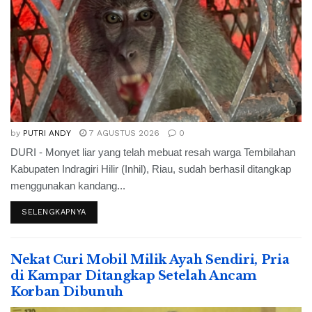
by
PUTRI ANDY
7 AGUSTUS 2026
0
DURI - Monyet liar yang telah mebuat resah warga Tembilahan
Kabupaten Indragiri Hilir (Inhil), Riau, sudah berhasil ditangkap
menggunakan kandang...
SELENGKAPNYA
Nekat Curi Mobil Milik Ayah Sendiri, Pria
di Kampar Ditangkap Setelah Ancam
Korban Dibunuh