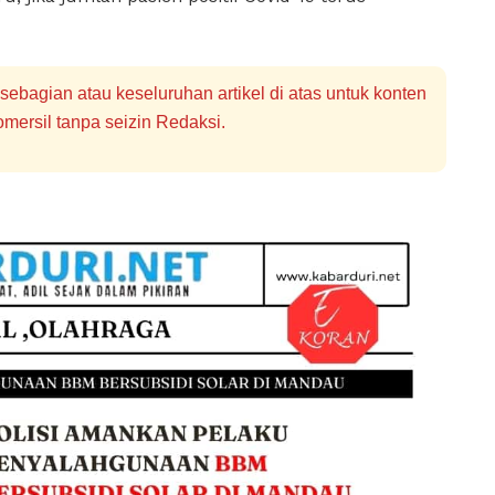
bagian atau keseluruhan artikel di atas untuk konten
mersil tanpa seizin Redaksi.