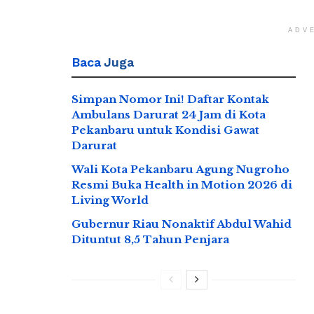
ADV
Baca
Juga
Simpan Nomor Ini! Daftar Kontak
Ambulans Darurat 24 Jam di Kota
Pekanbaru untuk Kondisi Gawat
Darurat
Wali Kota Pekanbaru Agung Nugroho
Resmi Buka Health in Motion 2026 di
Living World
Gubernur Riau Nonaktif Abdul Wahid
Dituntut 8,5 Tahun Penjara