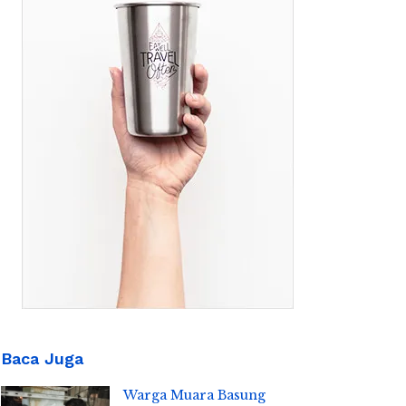
Baca Juga
Warga Muara Basung