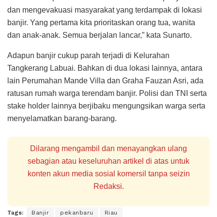
dan mengevakuasi masyarakat yang terdampak di lokasi
banjir. Yang pertama kita prioritaskan orang tua, wanita
dan anak-anak. Semua berjalan lancar,” kata Sunarto.
Adapun banjir cukup parah terjadi di Kelurahan
Tangkerang Labuai. Bahkan di dua lokasi lainnya, antara
lain Perumahan Mande Villa dan Graha Fauzan Asri, ada
ratusan rumah warga terendam banjir. Polisi dan TNI serta
stake holder lainnya berjibaku mengungsikan warga serta
menyelamatkan barang-barang.
Dilarang mengambil dan menayangkan ulang
sebagian atau keseluruhan artikel di atas untuk
konten akun media sosial komersil tanpa seizin
Redaksi.
Tags:
Banjir
pekanbaru
Riau