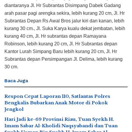
diantaranya Jl. Hr Subrantas Disimpang Dabek Gadang
arah pasar pagi arengka sekira, lebih kurang 20 cm, Jl. Hr
Subrantas Depan Rs Awal Bros jalur kiri dan kanan, lebih
kurang 30 cm., Jl. Suka Karya kualu dekat jembatan, lebih
kurang 40 cm, Jl. Hr subrantas depan Ramayana
Robinson, lebih kurang 20 cm, Jl. Hr Subrantas depan
Kantor Lurah Simpang Baru lebih kurang 20 cm, Jl. Hr
Subrantas depan Persimpangan Jl. Delima, lebih kurang
30 cm.
Baca
Juga
Respon Cepat Laporan 110, Satlantas Polres
Bengkalis Bubarkan Anak Motor di Pokok
Jengkol
Hari Jadi ke-69 Provinsi Riau, Tuan Syekh H.
Imam Sabar Al-Kholidi Naqsyabandi dan Tuan