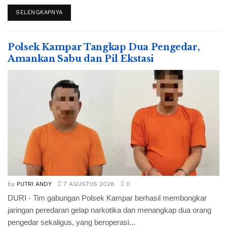
SELENGKAPNYA
Polsek Kampar Tangkap Dua Pengedar,
Amankan Sabu dan Pil Ekstasi
by
PUTRI ANDY
7 AGUSTUS 2026
0
DURI - Tim gabungan Polsek Kampar berhasil membongkar
jaringan peredaran gelap narkotika dan menangkap dua orang
pengedar sekaligus, yang beroperasi...