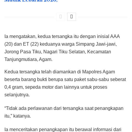
Ia mengatakan, kedua tersangka itu dengan inisial AAA
(20) dan ET (22) keduanya warga Simpang Jawi-jawi,
Jorong Pasa Tiku, Nagari Tiku Selatan, Kecamatan
Tanjungmutiara, Agam.
Kedua tersangka telah diamankan di Mapolres Agam
beserta barang bukti berupa satu paket sabu-sabu seberat
0,4 gram, sepeda motor dan lainnya untuk proses
selanjutnya.
“Tidak ada perlawanan dari tersangka saat penangkapan
itu,” katanya.
Ia menceritakan penangkapan itu berawal informasi dari