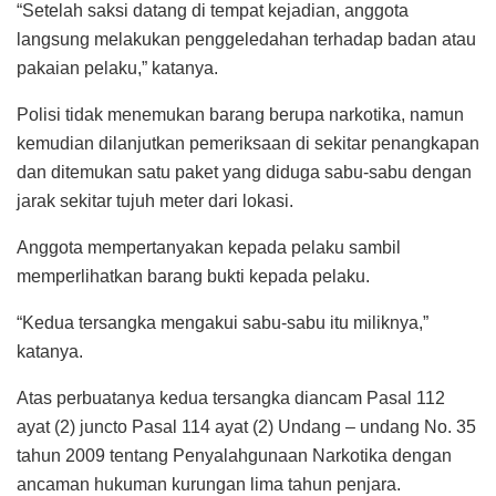
“Setelah saksi datang di tempat kejadian, anggota
langsung melakukan penggeledahan terhadap badan atau
pakaian pelaku,” katanya.
Polisi tidak menemukan barang berupa narkotika, namun
kemudian dilanjutkan pemeriksaan di sekitar penangkapan
dan ditemukan satu paket yang diduga sabu-sabu dengan
jarak sekitar tujuh meter dari lokasi.
Anggota mempertanyakan kepada pelaku sambil
memperlihatkan barang bukti kepada pelaku.
“Kedua tersangka mengakui sabu-sabu itu miliknya,”
katanya.
Atas perbuatanya kedua tersangka diancam Pasal 112
ayat (2) juncto Pasal 114 ayat (2) Undang – undang No. 35
tahun 2009 tentang Penyalahgunaan Narkotika dengan
ancaman hukuman kurungan lima tahun penjara.