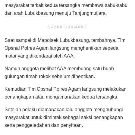
masyarakat terkait kedua tersangka membawa sabu-sabu
dari arah Lubukbasung menuju Tanjungmutiara.
ADVERTISEMENT
Saat sampai di Mapolsek Lubukbasung, tambahnya, Tim
Opsnal Polres Agam langsung menghentikan sepeda
motor yang dikendarai oleh AAA.
Namun anggota melihat AAA membuang satu buah
gulungan timah rokok sebelum dihentikan.
Kemudian Tim Opsnal Polres Agam langsung melakukan
penangkapan atau mengamanakan kedua tersangka.
Setelah pelaku diamanakan lalu anggota menghubungi
masyarakat untuk dimintak sebagai saksi penangkapan
serta penggeledahan dan penyitaan.