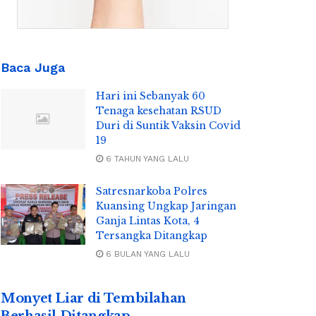
Baca Juga
Hari ini Sebanyak 60
Tenaga kesehatan RSUD
Duri di Suntik Vaksin Covid
19
6 TAHUN YANG LALU
Satresnarkoba Polres
Kuansing Ungkap Jaringan
Ganja Lintas Kota, 4
Tersangka Ditangkap
6 BULAN YANG LALU
Monyet Liar di Tembilahan