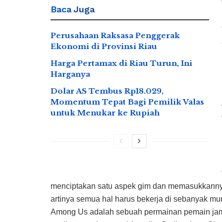
Baca
Juga
Perusahaan Raksasa Penggerak
Ekonomi di Provinsi Riau
Harga Pertamax di Riau Turun, Ini
Harganya
Dolar AS Tembus Rp18.029,
Momentum Tepat Bagi Pemilik Valas
untuk Menukar ke Rupiah
menciptakan satu aspek gim dan memasukkannya
artinya semua hal harus bekerja di sebanyak mung
Among Us adalah sebuah permainan pemain jama