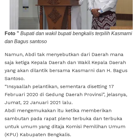
Foto ”
Bupati dan wakil bupati bengkalis terpilih Kasmarni
dan Bagus santoso
Namun, Abdi tak menyebutkan dari Daerah mana
saja ketiga Kepala Daerah dan Wakil Kepala Daerah
yang akan dilantik bersama Kasmarni dan H. Bagus
Santoso.
“Insyaallah pelantikan, sementara disetting 17
Februari 2020 di Gedung Daerah Provinsi”, jelasnya,
Jumat, 22 Januari 2021 lalu.
Abdi mengemukakan itu ketika memberikan
sambutan pada rapat pleno terbuka dan terbuka
untuk umum yang ditaja Komisi Pemilihan Umum
(KPU) Kabupaten Bengkalis.