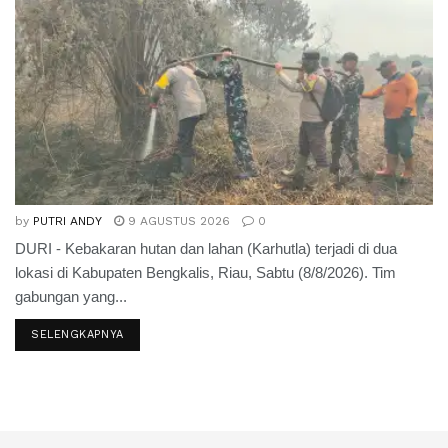
by
PUTRI ANDY
9 AGUSTUS 2026
0
DURI - Kebakaran hutan dan lahan (Karhutla) terjadi di dua
lokasi di Kabupaten Bengkalis, Riau, Sabtu (8/8/2026). Tim
gabungan yang...
SELENGKAPNYA