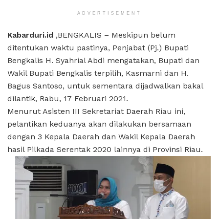
ADVERTISEMENT
Kabarduri.id
,BENGKALIS – Meskipun belum
ditentukan waktu pastinya, Penjabat (Pj.) Bupati
Bengkalis H. Syahrial Abdi mengatakan, Bupati dan
Wakil Bupati Bengkalis terpilih, Kasmarni dan H.
Bagus Santoso, untuk sementara dijadwalkan bakal
dilantik, Rabu, 17 Februari 2021.
Menurut Asisten III Sekretariat Daerah Riau ini,
pelantikan keduanya akan dilakukan bersamaan
dengan 3 Kepala Daerah dan Wakil Kepala Daerah
hasil Pilkada Serentak 2020 lainnya di Provinsi Riau.