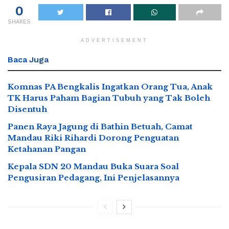
0
SHARES
ADVERTISEMENT
Baca
Juga
Komnas PA Bengkalis Ingatkan Orang Tua, Anak
TK Harus Paham Bagian Tubuh yang Tak Boleh
Disentuh
Panen Raya Jagung di Bathin Betuah, Camat
Mandau Riki Rihardi Dorong Penguatan
Ketahanan Pangan
Kepala SDN 20 Mandau Buka Suara Soal
Pengusiran Pedagang, Ini Penjelasannya