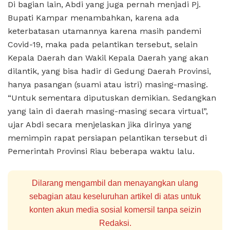
Di bagian lain, Abdi yang juga pernah menjadi Pj.
Bupati Kampar menambahkan, karena ada
keterbatasan utamannya karena masih pandemi
Covid-19, maka pada pelantikan tersebut, selain
Kepala Daerah dan Wakil Kepala Daerah yang akan
dilantik, yang bisa hadir di Gedung Daerah Provinsi,
hanya pasangan (suami atau istri) masing-masing.
“Untuk sementara diputuskan demikian. Sedangkan
yang lain di daerah masing-masing secara virtual”,
ujar Abdi secara menjelaskan jika dirinya yang
memimpin rapat persiapan pelantikan tersebut di
Pemerintah Provinsi Riau beberapa waktu lalu.
Dilarang mengambil dan menayangkan ulang
sebagian atau keseluruhan artikel di atas untuk
konten akun media sosial komersil tanpa seizin
Redaksi.