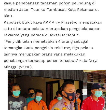
kasus penebangan tanaman pohon pelindung di
median Jalan Tuanku Tambusai, Kota Pekanbaru,
Riau.
Kapolsek Bukit Raya AKP Arry Prasetyo mengatakan
satu di antara pelaku merupakan pengelola papan
reklame yang berada di lokasi tersebut.
“Penyidik telah menetapkan 4 orang sebagai
tersangka. Satu pengelola reklame, tiga pelaku
lainnya merupakan orang yang melakukan
penebangan terhadap pohon tersebut,” kata Arry,
Minggu (25/10).