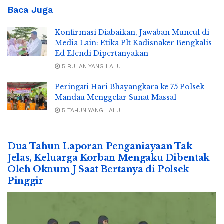
Baca Juga
Konfirmasi Diabaikan, Jawaban Muncul di
Media Lain: Etika Plt Kadisnaker Bengkalis
Ed Efendi Dipertanyakan
5 BULAN YANG LALU
Peringati Hari Bhayangkara ke 75 Polsek
Mandau Menggelar Sunat Massal
5 TAHUN YANG LALU
Dua Tahun Laporan Penganiayaan Tak
Jelas, Keluarga Korban Mengaku Dibentak
Oleh Oknum J Saat Bertanya di Polsek
Pinggir