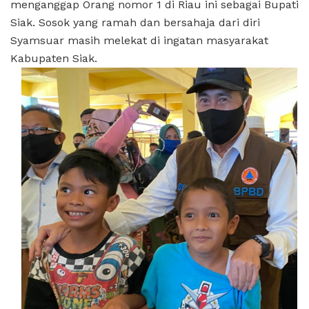
menganggap Orang nomor 1 di Riau ini sebagai Bupati
Siak. Sosok yang ramah dan bersahaja dari diri
Syamsuar masih melekat di ingatan masyarakat
Kabupaten Siak.