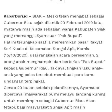
KabarDuri.id –
SIAK – Meski telah menjabat sebagai
Gubernur Riau sejak dilantik 20 Februari 2019 lalu,
nyatanya masih ada sebagian warga Kabupaten Siak
yang memanggil Syamsuar “Pak Bupati”.
Hal ini terungkap saat ia meresmikan pasar Rakyat
Seri Kualo di Kecamatan Sungai Apit, Kamis
(15/10/2020), usai rangkaian acara peresemian. 2
orang anak menghampiri dan berteriak “Pak Bupati”
kepada Gubernur Riau. Tak ayal tingkah laku anak-
anak yang polos tersebut membuat para tamu
undangan terpingkal.
Genap 20 bulan setelah pelantikannya, Syamsuar
dipercayai masyarakat bumi melayu lancang kuning
untuk memimpin sebagai Gubernur Riau. Akan
tetapi, bagi masyarakat Sungai Apit masih