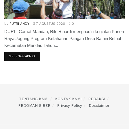
by
PUTRI ANDY
7 AGUSTUS 2026
0
DURI - Camat Mandau, Riki Rihardi menghadiri kegiatan Panen
Raya Jagung Program Ketahanan Pangan Desa Bathin Betuah,
Kecamatan Mandau Tahun...
SELENGKAPNYA
TENTANG KAMI
KONTAK KAMI
REDAKSI
PEDOMAN SIBER
Privacy Policy
Desclaimer