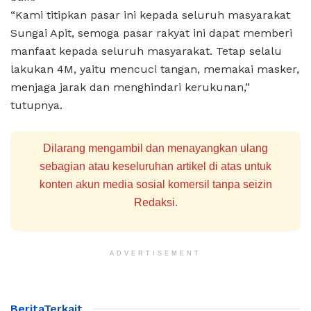
“Kami titipkan pasar ini kepada seluruh masyarakat
Sungai Apit, semoga pasar rakyat ini dapat memberi
manfaat kepada seluruh masyarakat. Tetap selalu
lakukan 4M, yaitu mencuci tangan, memakai masker,
menjaga jarak dan menghindari kerukunan,”
tutupnya.
Dilarang mengambil dan menayangkan ulang
sebagian atau keseluruhan artikel di atas untuk
konten akun media sosial komersil tanpa seizin
Redaksi.
ADVERTISEMENT
Berita
Terkait