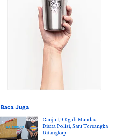
Baca Juga
Ganja 1,9 Kg di Mandau
Disita Polisi, Satu Tersangka
Ditangkap