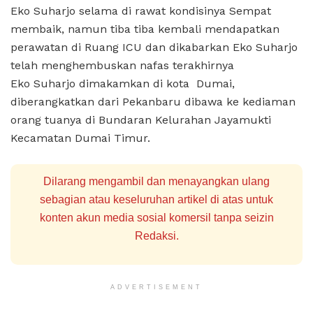
Eko Suharjo selama di rawat kondisinya Sempat
membaik, namun tiba tiba kembali mendapatkan
perawatan di Ruang ICU dan dikabarkan Eko Suharjo
telah menghembuskan nafas terakhirnya
Eko Suharjo dimakamkan di kota Dumai,
diberangkatkan dari Pekanbaru dibawa ke kediaman
orang tuanya di Bundaran Kelurahan Jayamukti
Kecamatan Dumai Timur.
Dilarang mengambil dan menayangkan ulang
sebagian atau keseluruhan artikel di atas untuk
konten akun media sosial komersil tanpa seizin
Redaksi.
ADVERTISEMENT