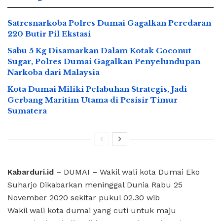
Satresnarkoba Polres Dumai Gagalkan Peredaran
220 Butir Pil Ekstasi
Sabu 5 Kg Disamarkan Dalam Kotak Coconut
Sugar, Polres Dumai Gagalkan Penyelundupan
Narkoba dari Malaysia
Kota Dumai Miliki Pelabuhan Strategis, Jadi
Gerbang Maritim Utama di Pesisir Timur
Sumatera
Kabarduri.id –
DUMAI – Wakil wali kota Dumai Eko
Suharjo Dikabarkan meninggal Dunia Rabu 25
November 2020 sekitar pukul 02.30 wib
Wakil wali kota dumai yang cuti untuk maju