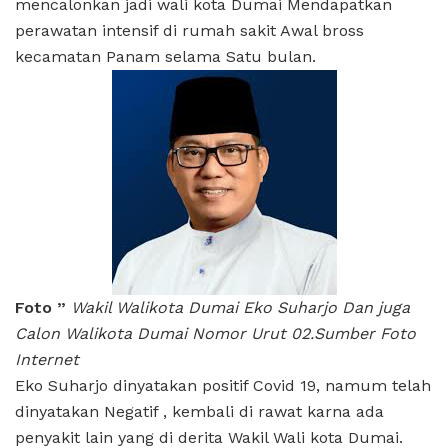
mencalonkan jadi wali kota Dumai Mendapatkan
perawatan intensif di rumah sakit Awal bross
kecamatan Panam selama Satu bulan.
Foto ”
Wakil Walikota Dumai Eko Suharjo Dan juga
Calon Walikota Dumai Nomor Urut 02.Sumber Foto
Internet
Eko Suharjo dinyatakan positif Covid 19, namum telah
dinyatakan Negatif , kembali di rawat karna ada
penyakit lain yang di derita Wakil Wali kota Dumai.