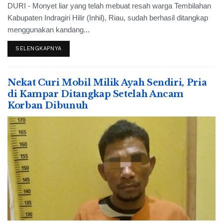
DURI - Monyet liar yang telah mebuat resah warga Tembilahan
Kabupaten Indragiri Hilir (Inhil), Riau, sudah berhasil ditangkap
menggunakan kandang...
SELENGKAPNYA
Nekat Curi Mobil Milik Ayah Sendiri, Pria
di Kampar Ditangkap Setelah Ancam
Korban Dibunuh