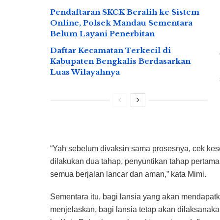
Pendaftaran SKCK Beralih ke Sistem
Online, Polsek Mandau Sementara
Belum Layani Penerbitan
Daftar Kecamatan Terkecil di
Kabupaten Bengkalis Berdasarkan
Luas Wilayahnya
“Yah sebelum divaksin sama prosesnya, cek kes
dilakukan dua tahap, penyuntikan tahap pertama 
semua berjalan lancar dan aman,” kata Mimi.
Sementara itu, bagi lansia yang akan mendapatk
menjelaskan, bagi lansia tetap akan dilaksanak