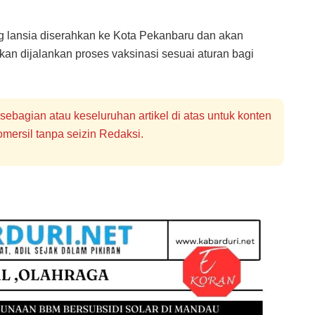
g lansia diserahkan ke Kota Pekanbaru dan akan
kan dijalankan proses vaksinasi sesuai aturan bagi
bagian atau keseluruhan artikel di atas untuk konten
mersil tanpa seizin Redaksi.