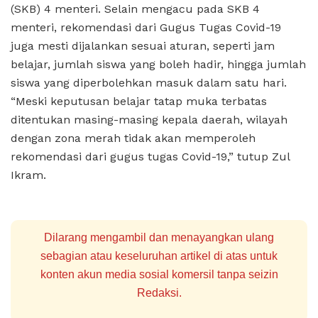
(SKB) 4 menteri. Selain mengacu pada SKB 4
menteri, rekomendasi dari Gugus Tugas Covid-19
juga mesti dijalankan sesuai aturan, seperti jam
belajar, jumlah siswa yang boleh hadir, hingga jumlah
siswa yang diperbolehkan masuk dalam satu hari.
“Meski keputusan belajar tatap muka terbatas
ditentukan masing-masing kepala daerah, wilayah
dengan zona merah tidak akan memperoleh
rekomendasi dari gugus tugas Covid-19,” tutup Zul
Ikram.
Dilarang mengambil dan menayangkan ulang
sebagian atau keseluruhan artikel di atas untuk
konten akun media sosial komersil tanpa seizin
Redaksi.