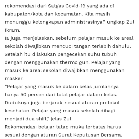
rekomendasi dari Satgas Covid-19 yang ada di
kabupaten/kota dan kecamatan. Kita masih
menunggu kelengkapan administrasinya,” ungkap Zul
Ikram.
Ia juga menjelaskan, sebelum pelajar masuk ke areal
sekolah diwajibkan mencuci tangan terlebih dahulu.
Setelah itu dilakukan pengecekan suhu tubuh
dengan menggunakan thermo gun. Pelajar yang
masuk ke areal sekolah diwajibkan menggunakan
masker.
“Pelajar yang masuk ke dalam kelas jumlahnya
hanya 50 persen dari total pelajar dalam kelas.
Duduknya juga berjarak, sesuai aturan protokol
kesehatan. Pelajar yang masuk sekolah dibagi
menjadi dua shift,” jelas Zul.
Rekomendasi belajar tatap muka terbatas harus
sesuai dengan aturan Surat Keputusan Bersama