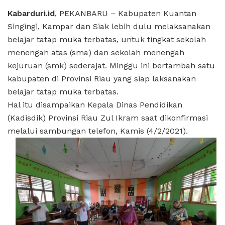
Kabarduri.id
, PEKANBARU – Kabupaten Kuantan
Singingi, Kampar dan Siak lebih dulu melaksanakan
belajar tatap muka terbatas, untuk tingkat sekolah
menengah atas (sma) dan sekolah menengah
kejuruan (smk) sederajat. Minggu ini bertambah satu
kabupaten di Provinsi Riau yang siap laksanakan
belajar tatap muka terbatas.
Hal itu disampaikan Kepala Dinas Pendidikan
(Kadisdik) Provinsi Riau Zul Ikram saat dikonfirmasi
melalui sambungan telefon, Kamis (4/2/2021).