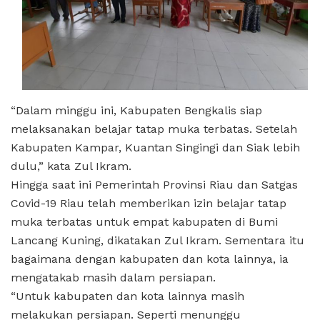
“Dalam minggu ini, Kabupaten Bengkalis siap
melaksanakan belajar tatap muka terbatas. Setelah
Kabupaten Kampar, Kuantan Singingi dan Siak lebih
dulu,” kata Zul Ikram.
Hingga saat ini Pemerintah Provinsi Riau dan Satgas
Covid-19 Riau telah memberikan izin belajar tatap
muka terbatas untuk empat kabupaten di Bumi
Lancang Kuning, dikatakan Zul Ikram. Sementara itu
bagaimana dengan kabupaten dan kota lainnya, ia
mengatakab masih dalam persiapan.
“Untuk kabupaten dan kota lainnya masih
melakukan persiapan. Seperti menunggu