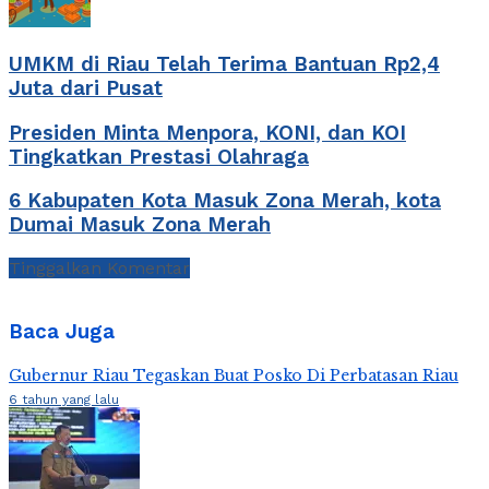
UMKM di Riau Telah Terima Bantuan Rp2,4
Juta dari Pusat
Presiden Minta Menpora, KONI, dan KOI
Tingkatkan Prestasi Olahraga
6 Kabupaten Kota Masuk Zona Merah, kota
Dumai Masuk Zona Merah
Tinggalkan Komentar
Baca Juga
Gubernur Riau Tegaskan Buat Posko Di Perbatasan Riau
6 tahun yang lalu