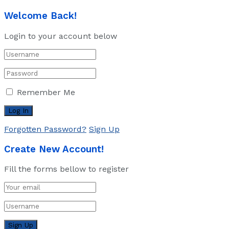
Welcome Back!
Login to your account below
Remember Me
Forgotten Password?
Sign Up
Create New Account!
Fill the forms bellow to register