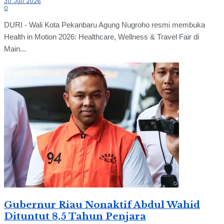
30 Juli 2026
0
DURI - Wali Kota Pekanbaru Agung Nugroho resmi membuka
Health in Motion 2026: Healthcare, Wellness & Travel Fair di
Main...
Gubernur Riau Nonaktif Abdul Wahid
Dituntut 8,5 Tahun Penjara