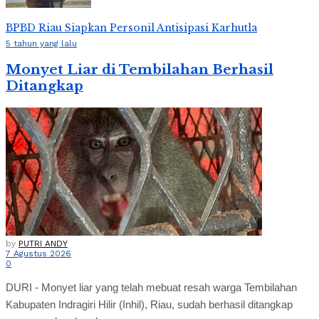
BPBD Riau Siapkan Personil Antisipasi Karhutla
5 tahun yang lalu
Monyet Liar di Tembilahan Berhasil
Ditangkap
by
PUTRI ANDY
7 Agustus 2026
0
DURI - Monyet liar yang telah mebuat resah warga Tembilahan
Kabupaten Indragiri Hilir (Inhil), Riau, sudah berhasil ditangkap