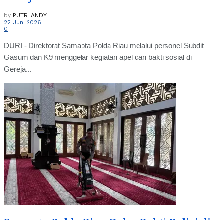
by
PUTRI ANDY
22 Juni 2026
0
DURI - Direktorat Samapta Polda Riau melalui personel Subdit
Gasum dan K9 menggelar kegiatan apel dan bakti sosial di
Gereja...