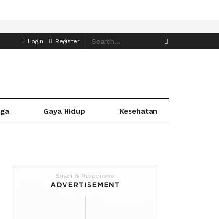
Login
Register
aga
Gaya Hidup
Kesehatan