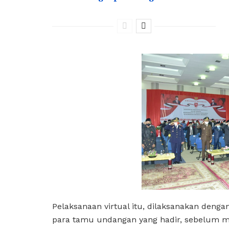
Pelaksanaan virtual itu, dilaksanakan deng
para tamu undangan yang hadir, sebelum 