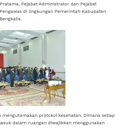
Pratama, Pejabat Administrator dan Pejabat
Pengawas di lingkungan Pemerintah Kabupaten
Bengkalis.
an mengutamakan protokol kesehatan. Dimana setiap
masuk dalam ruangan diwajibkan menggunakan