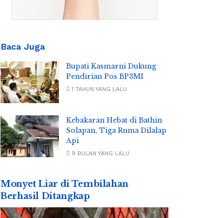
Baca Juga
Bupati Kasmarni Dukung
Pendirian Pos BP3MI
1 TAHUN YANG LALU
Kebakaran Hebat di Bathin
Solapan, Tiga Ruma Dilalap
Api
9 BULAN YANG LALU
Monyet Liar di Tembilahan
Berhasil Ditangkap