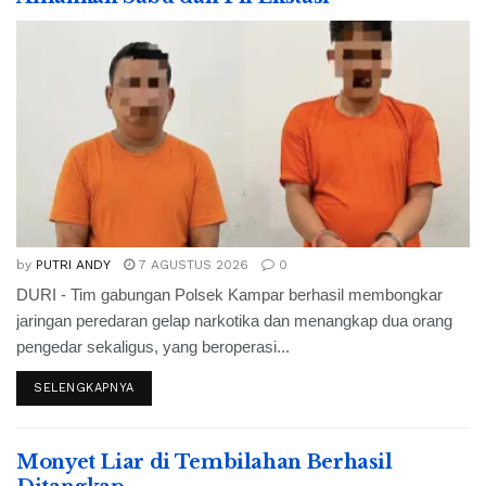
by
PUTRI ANDY
7 AGUSTUS 2026
0
DURI - Tim gabungan Polsek Kampar berhasil membongkar
jaringan peredaran gelap narkotika dan menangkap dua orang
pengedar sekaligus, yang beroperasi...
SELENGKAPNYA
Monyet Liar di Tembilahan Berhasil