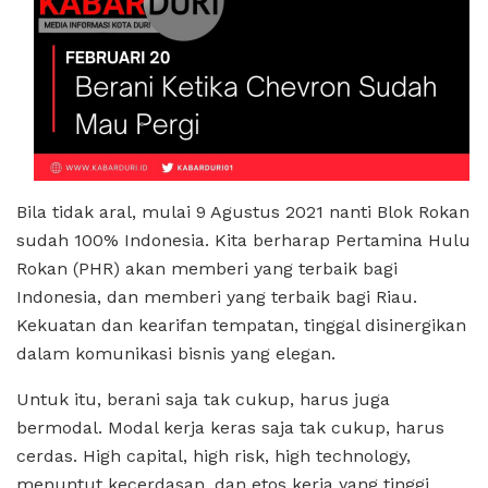
Bila tidak aral, mulai 9 Agustus 2021 nanti Blok Rokan
sudah 100% Indonesia. Kita berharap Pertamina Hulu
Rokan (PHR) akan memberi yang terbaik bagi
Indonesia, dan memberi yang terbaik bagi Riau.
Kekuatan dan kearifan tempatan, tinggal disinergikan
dalam komunikasi bisnis yang elegan.
Untuk itu, berani saja tak cukup, harus juga
bermodal. Modal kerja keras saja tak cukup, harus
cerdas. High capital, high risk, high technology,
menuntut kecerdasan, dan etos kerja yang tinggi.