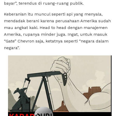
bayar”, terendus di ruang-ruang publik.
Keberanian itu muncul seperti api yang menyala,
mendadak berani karena perusahaan Amerika sudah
mau angkat kaki. Head to head dengan manajemen
Amerika, rupanya minder juga. Ingat, untuk masuk
“Gate” Chevron saja, ketatnya seperti “negara dalam
negara”.