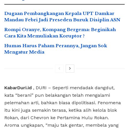
Dugaan Pembangkangan Kepala UPT Damkar
Mandau Febri Jadi Preseden Buruk Disiplin ASN
Rompi Oranye, Kompang Bergema: Beginikah
Cara Kita Memuliakan Koruptor ?
Humas Harus Paham Perannya, Jangan Sok
Mengatur Media
KabarDuri.id
, DURI – Seperti mendadak dangdut,
kata “berani” pun belakangan telah mengalami
pelemahan arti, bahkan biasa dipolitisasi. Fenomena
itu kini juga semakin terasa, ketika alih kelola blok
Rokan, dari Chevron ke Pertamina Hulu Rokan.
Aroma ungkapan, “maju tak gentar, membela yang