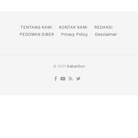
TENTANG KAMI
KONTAK KAMI
REDAKSI
PEDOMAN SIBER
Privacy Policy
Desclaimer
© 2021
KabarDuri