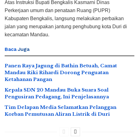
Atas Instruksi Bupati Bengkalis Kasmarni Dinas
Perkerjaan umum dan penataan Ruang (PUPR)
Kabupaten Bengkalis, langsung melakukan perbaikan
jalan yang merupakan jantung penghubung kota Duri di
kecamatan Mandau.
Baca
Juga
Panen Raya Jagung di Bathin Betuah, Camat
Mandau Riki Rihardi Dorong Penguatan
Ketahanan Pangan
Kepala SDN 20 Mandau Buka Suara Soal
Pengusiran Pedagang, Ini Penjelasannya
Tim Delapan Media Selamatkan Pelanggan
Korban Pemutusan Aliran Listrik di Duri