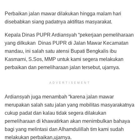
Perbaikan jalan mawar dilakukan hingga malam hari
disebabkan siang padatnya aktifitas masyarakat.
Kepala Dinas PUPR Ardiansyah “pekerjaan pemeliharaan
yang dilkukan Dinas PUPR di Jalan Mawar Kecamatan
mandau, ini salah satu atensi Bupati Bengkalis ibu
Kasmarni, S.Sos, MMP untuk kami segera melakukan
perbaikan dan pemeliharaan jalan tersebut, ujarnya.
ADVERTISEMENT
Ardiansyah juga menambah “karena jalan mawar
merupakan salah satu jalan yang mobilitas masyarakatnya
cukup padat dan kalau tidak segera dilakukan
pemeliharaan di khawatirkan akan menimbulkan bahaya
bagi yang melintasi dan Alhamdulillah tim kami sudah
melakukan perbaikan,ujarnya.