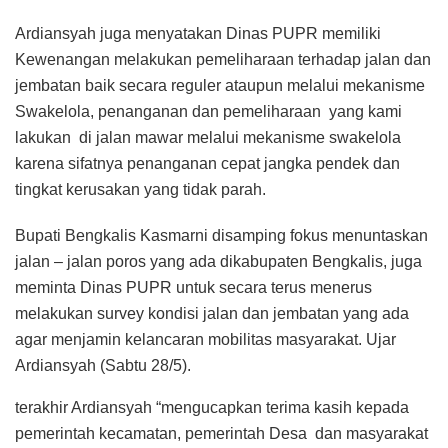
Ardiansyah juga menyatakan Dinas PUPR memiliki
Kewenangan melakukan pemeliharaan terhadap jalan dan
jembatan baik secara reguler ataupun melalui mekanisme
Swakelola, penanganan dan pemeliharaan yang kami
lakukan di jalan mawar melalui mekanisme swakelola
karena sifatnya penanganan cepat jangka pendek dan
tingkat kerusakan yang tidak parah.
Bupati Bengkalis Kasmarni disamping fokus menuntaskan
jalan – jalan poros yang ada dikabupaten Bengkalis, juga
meminta Dinas PUPR untuk secara terus menerus
melakukan survey kondisi jalan dan jembatan yang ada
agar menjamin kelancaran mobilitas masyarakat. Ujar
Ardiansyah (Sabtu 28/5).
terakhir Ardiansyah “mengucapkan terima kasih kepada
pemerintah kecamatan, pemerintah Desa dan masyarakat