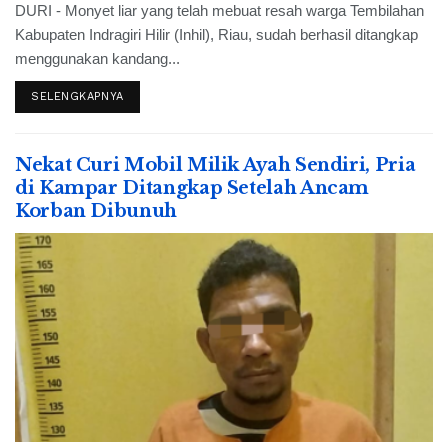
DURI - Monyet liar yang telah mebuat resah warga Tembilahan
Kabupaten Indragiri Hilir (Inhil), Riau, sudah berhasil ditangkap
menggunakan kandang...
SELENGKAPNYA
Nekat Curi Mobil Milik Ayah Sendiri, Pria
di Kampar Ditangkap Setelah Ancam
Korban Dibunuh