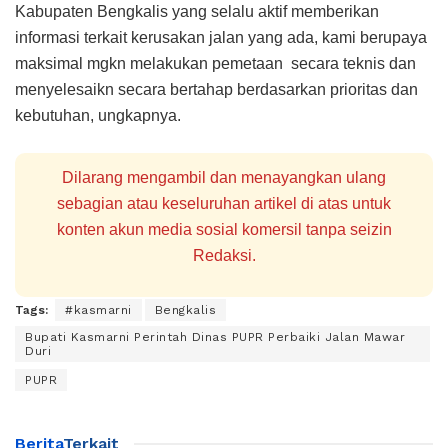
Kabupaten Bengkalis yang selalu aktif memberikan
informasi terkait kerusakan jalan yang ada, kami berupaya
maksimal mgkn melakukan pemetaan secara teknis dan
menyelesaikn secara bertahap berdasarkan prioritas dan
kebutuhan, ungkapnya.
Dilarang mengambil dan menayangkan ulang
sebagian atau keseluruhan artikel di atas untuk
konten akun media sosial komersil tanpa seizin
Redaksi.
Tags:
#kasmarni
Bengkalis
Bupati Kasmarni Perintah Dinas PUPR Perbaiki Jalan Mawar
Duri
PUPR
Berita
Terkait