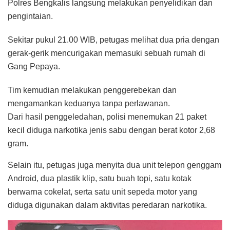
Polres Bengkalis langsung melakukan penyelidikan dan
pengintaian.
Sekitar pukul 21.00 WIB, petugas melihat dua pria dengan
gerak-gerik mencurigakan memasuki sebuah rumah di
Gang Pepaya.
Tim kemudian melakukan penggerebekan dan
mengamankan keduanya tanpa perlawanan.
Dari hasil penggeledahan, polisi menemukan 21 paket
kecil diduga narkotika jenis sabu dengan berat kotor 2,68
gram.
Selain itu, petugas juga menyita dua unit telepon genggam
Android, dua plastik klip, satu buah topi, satu kotak
berwarna cokelat, serta satu unit sepeda motor yang
diduga digunakan dalam aktivitas peredaran narkotika.