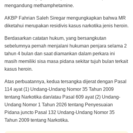
mengandung methamphetamine.
AKBP Fahrian Saleh Siregar mengungkapkan bahwa MR
diketahui merupakan residivis kasus narkotika jenis heroin.
Berdasarkan catatan hukum, yang bersangkutan
sebelumnya pernah menjalani hukuman penjara selama 2
tahun 4 bulan dan saat diamankan dalam perkara ini
masih memiliki sisa masa pidana sekitar tujuh bulan terkait
kasus heroin.
Atas perbuatannya, kedua tersangka dijerat dengan Pasal
114 ayat (1) Undang-Undang Nomor 35 Tahun 2009
tentang Narkotika dan/atau Pasal 609 ayat (2) Undang-
Undang Nomor 1 Tahun 2026 tentang Penyesuaian
Pidana juncto Pasal 132 Undang-Undang Nomor 35
Tahun 2009 tentang Narkotika.