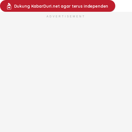
Dukung KabarDuri.net agar terus independen
ADVERTISEMENT