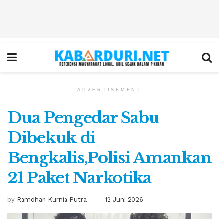
ADVERTISEMENT
Dua Pengedar Sabu
Dibekuk di
Bengkalis,Polisi Amankan
21 Paket Narkotika
by
Ramdhan Kurnia Putra
12 Juni 2026