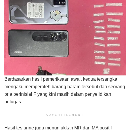
Berdasarkan hasil pemeriksaan awal, kedua tersangka
mengaku memperoleh barang haram tersebut dari seorang
pria berinisial F yang kini masih dalam penyelidikan
petugas.
ADVERTISEMENT
Hasil tes urine juga menunjukkan MR dan MA positif