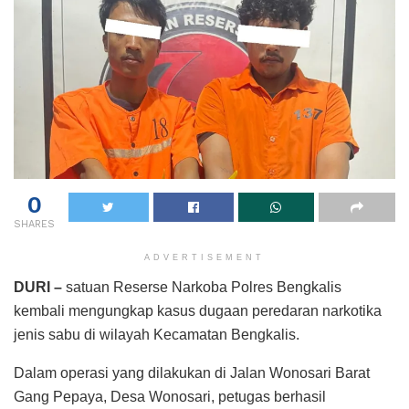
0
SHARES
ADVERTISEMENT
DURI –
satuan Reserse Narkoba Polres Bengkalis
kembali mengungkap kasus dugaan peredaran narkotika
jenis sabu di wilayah Kecamatan Bengkalis.
Dalam operasi yang dilakukan di Jalan Wonosari Barat
Gang Pepaya, Desa Wonosari, petugas berhasil