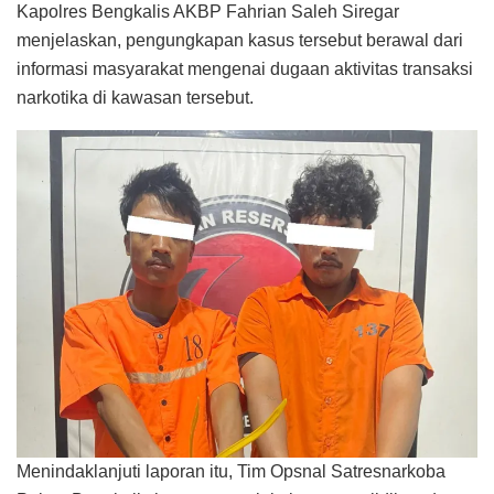
Kapolres Bengkalis AKBP Fahrian Saleh Siregar
menjelaskan, pengungkapan kasus tersebut berawal dari
informasi masyarakat mengenai dugaan aktivitas transaksi
narkotika di kawasan tersebut.
Menindaklanjuti laporan itu, Tim Opsnal Satresnarkoba