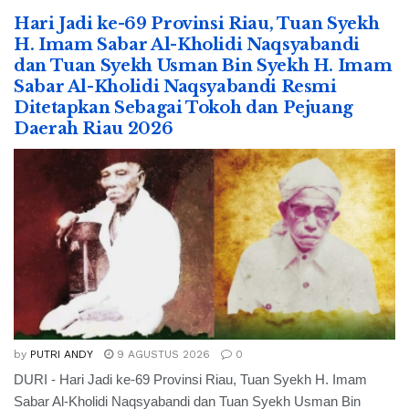
Hari Jadi ke-69 Provinsi Riau, Tuan Syekh
H. Imam Sabar Al-Kholidi Naqsyabandi
dan Tuan Syekh Usman Bin Syekh H. Imam
Sabar Al-Kholidi Naqsyabandi Resmi
Ditetapkan Sebagai Tokoh dan Pejuang
Daerah Riau 2026
by
PUTRI ANDY
9 AGUSTUS 2026
0
DURI - Hari Jadi ke-69 Provinsi Riau, Tuan Syekh H. Imam
Sabar Al-Kholidi Naqsyabandi dan Tuan Syekh Usman Bin