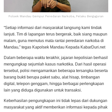
Polsek Mandau Gempur Peredaran Narkoba, Pelaku Berguguran
“Setiap informasi dari masyarakat langsung kami tindak
lanjuti. Tim di lapangan terus bergerak, baik siang maupun
malam, guna memutus mata rantai peredaran narkoba di
Mandau,” tegas Kapolsek Mandau Kepada KabarDuri.net
Dalam beberapa waktu terakhir, jajaran kepolisian berhasil
mengungkap sejumlah kasus narkotika. Dari hasil operasi
tersebut, polisi mengamankan beberapa tersangka beserta
barang bukti berupa paket sabu, alat hisap, timbangan
digital, telepon genggam, hingga berbagai perlengkapan
lain yang diduga digunakan untuk transaksi.
Keberhasilan pengungkapan ini tidak lepas dari dukungan
masyarakat yang aktif memberikan informasi kepada pihak