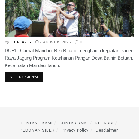
by
PUTRI ANDY
7 AGUSTUS 2026
0
DURI - Camat Mandau, Riki Rihardi menghadiri kegiatan Panen
Raya Jagung Program Ketahanan Pangan Desa Bathin Betuah,
Kecamatan Mandau Tahun...
SELENGKAPNYA
TENTANG KAMI
KONTAK KAMI
REDAKSI
PEDOMAN SIBER
Privacy Policy
Desclaimer