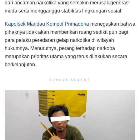
dari ancaman narkotika yang semakin merusak generasi
muda serta mengganggu stabilitas lingkungan sosial.
Kapolsek Mandau Kompol Primadona
menegaskan bahwa
pihaknya tidak akan memberikan ruang sedikit pun bagi
para pelaku peredaran gelap narkotika di wilayah
hukumnya. Menurutnya, perang terhadap narkoba
merupakan prioritas utama yang terus dilakukan secara
berkelanjutan.
ADVERTISEMENT