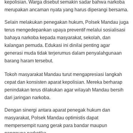
kepolisian. Warga disebut semakin sadar bahwa narkoba
merupakan ancaman nyata yang harus diperangi bersama.
Selain melakukan penegakan hukum, Polsek Mandau juga
terus mengedepankan upaya preventif melalui sosialisasi
bahaya narkoba kepada masyarakat, sekolah, dan
kalangan pemuda. Edukasi ini dinilai penting agar
generasi muda tidak terjerumus dalam penyalahgunaan
barang haram tersebut.
Tokoh masyarakat Mandau turut mengapresiasi langkah
cepat dan konsisten aparat kepolisian. Mereka berharap
penindakan terus dilakukan agar wilayah Mandau bersih
dari jaringan narkoba.
Dengan sinergi antara aparat penegak hukum dan
masyarakat, Polsek Mandau optimistis dapat
mempersempit ruang gerak para bandar maupun