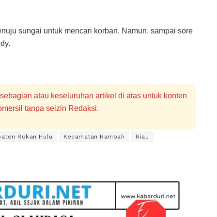
menuju sungai untuk mencari korban. Namun, sampai sore
dy.
bagian atau keseluruhan artikel di atas untuk konten
mersil tanpa seizin Redaksi.
aten Rokan Hulu
Kecamatan Rambah
Riau